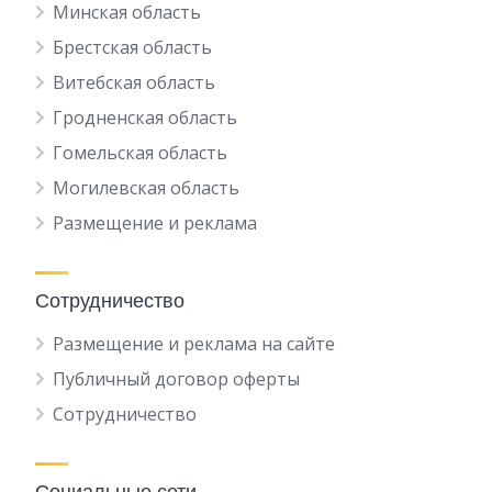
Минская область
Брестская область
Витебская область
Гродненская область
Гомельская область
Могилевская область
Размещение и реклама
Сотрудничество
Размещение и реклама на сайте
Публичный договор оферты
Сотрудничество
Социальные сети