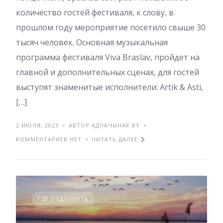
количество гостей фестиваля, к слову, в
прошлом году мероприятие посетило свыше 30
тысяч человек. Основная музыкальная
программа фестиваля Viva Braslav, пройдет на
главной и дополнительных сценах, для гостей
выступят знаменитые исполнители: Artik & Asti,
[…]
2 ИЮЛЯ, 2023
АВТОР АДПАЧЫНАК BY
КОММЕНТАРИЕВ НЕТ
ЧИТАТЬ ДАЛЕЕ
ГДЕ ОТДОХНУТЬ