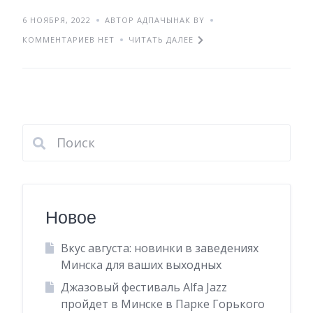
6 НОЯБРЯ, 2022
АВТОР АДПАЧЫНАК BY
КОММЕНТАРИЕВ НЕТ
ЧИТАТЬ ДАЛЕЕ
Новое
Вкус августа: новинки в заведениях
Минска для ваших выходных
Джазовый фестиваль Alfa Jazz
пройдет в Минске в Парке Горького