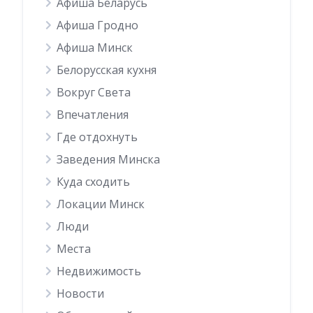
Афиша Беларусь
Афиша Гродно
Афиша Минск
Белорусская кухня
Вокруг Света
Впечатления
Где отдохнуть
Заведения Минска
Куда сходить
Локации Минск
Люди
Места
Недвижимость
Новости