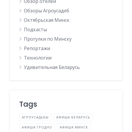
Обзор отелей
Обзоры Агроусадеб
Октябрьская Минск
Подкасты
Прогулки по Минску
Репортажи
Технологии
Удивительная Беларусь
Tags
АГРОУСАДЬБЫ
АФИША БЕЛАРУСЬ
АФИША ГРОДНО
АФИША МИНСК