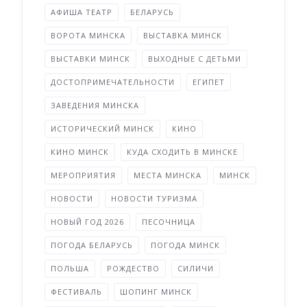
АФИША ТЕАТР
БЕЛАРУСЬ
ВОРОТА МИНСКА
ВЫСТАВКА МИНСК
ВЫСТАВКИ МИНСК
ВЫХОДНЫЕ С ДЕТЬМИ
ДОСТОПРИМЕЧАТЕЛЬНОСТИ
ЕГИПЕТ
ЗАВЕДЕНИЯ МИНСКА
ИСТОРИЧЕСКИЙ МИНСК
КИНО
КИНО МИНСК
КУДА СХОДИТЬ В МИНСКЕ
МЕРОПРИЯТИЯ
МЕСТА МИНСКА
МИНСК
НОВОСТИ
НОВОСТИ ТУРИЗМА
НОВЫЙ ГОД 2026
ПЕСОЧНИЦА
ПОГОДА БЕЛАРУСЬ
ПОГОДА МИНСК
ПОЛЬША
РОЖДЕСТВО
СИЛИЧИ
ФЕСТИВАЛЬ
ШОПИНГ МИНСК