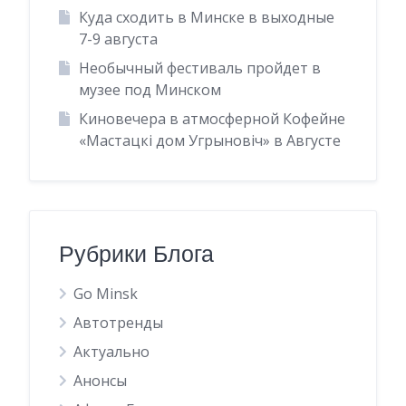
Куда сходить в Минске в выходные
7-9 августа
Необычный фестиваль пройдет в
музее под Минском
Киновечера в атмосферной Кофейне
«Мастацкі дом Угрыновіч» в Августе
Рубрики Блога
Go Minsk
Автотренды
Актуально
Анонсы