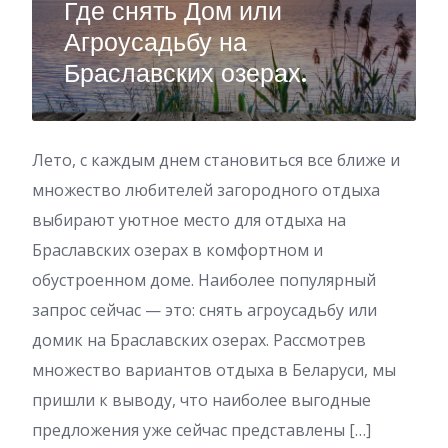
Где снять Дом или
Агроусадьбу на
Браславских озерах.
Лето, с каждым днем становиться все ближе и
множество любителей загородного отдыха
выбирают уютное место для отдыха на
Браславских озерах в комфортном и
обустроенном доме. Наиболее популярный
запрос сейчас — это: снять агроусадьбу или
домик на Браславских озерах. Рассмотрев
множество вариантов отдыха в Беларуси, мы
пришли к выводу, что наиболее выгодные
предложения уже сейчас представлены […]