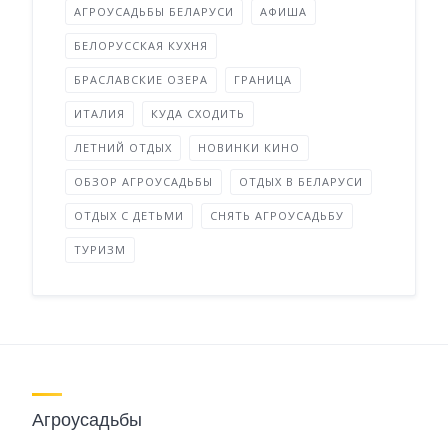
АГРОУСАДЬБЫ БЕЛАРУСИ
АФИША
БЕЛОРУССКАЯ КУХНЯ
БРАСЛАВСКИЕ ОЗЕРА
ГРАНИЦА
ИТАЛИЯ
КУДА СХОДИТЬ
ЛЕТНИЙ ОТДЫХ
НОВИНКИ КИНО
ОБЗОР АГРОУСАДЬБЫ
ОТДЫХ В БЕЛАРУСИ
ОТДЫХ С ДЕТЬМИ
СНЯТЬ АГРОУСАДЬБУ
ТУРИЗМ
Агроусадьбы