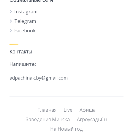
Instagram
Telegram
Facebook
Контакты
Напишите:
adpachinak.by@gmail.com
Главная
Live
Афиша
Заведения Минска
Агроусадьбы
На Новый год