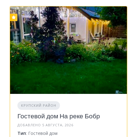
КРУПСКИЙ РАЙОН
Гостевой дом На реке Бобр
ДОБАВЛЕНО 5 АВГУСТА, 2026
Тип
: Гостевой дом