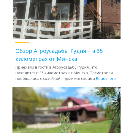
Обзор Агроусадьбы Рудня – в 35
километрах от Минска
Приехали в гости в Агроусадьбу Рудня, что
находится в 35 километрах от Минска. Посмотрели,
пообщались с хозяйкой – делимся своими
Read more