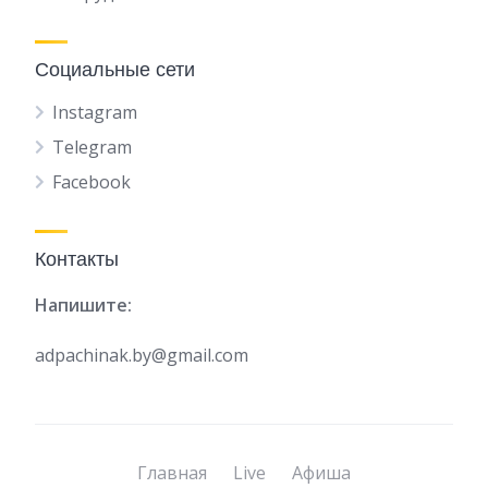
Социальные сети
Instagram
Telegram
Facebook
Контакты
Напишите:
adpachinak.by@gmail.com
Главная
Live
Афиша