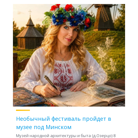
Необычный фестиваль пройдет в
музее под Минском
Музей народной архитектуры и быта (д.Озерцо) 8