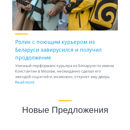
Ролик с поющим курьером из
Беларуси завирусился и получил
продолжение
Уличный перформанс курьера из Беларуси по имени
Константин в Москве, неожиданно сделал его
звездой соцсетей и, возможно, откроет ему дверь
Read more
Новые Предложения