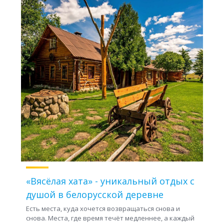
«Вясёлая хата» - уникальный отдых с
душой в белорусской деревне
Есть места, куда хочется возвращаться снова и
снова. Места, где время течёт медленнее, а каждый