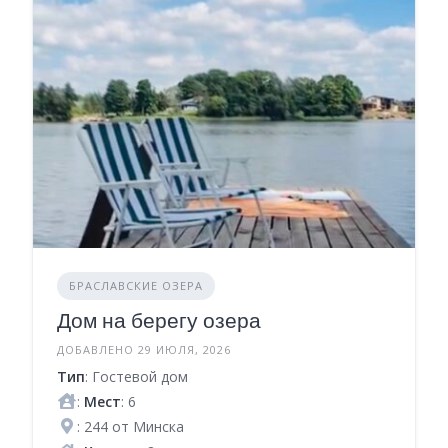
БРАСЛАВСКИЕ ОЗЕРА
Дом на берегу озера
ДОБАВЛЕНО 29 ИЮЛЯ, 2026
Тип
: Гостевой дом
:
Мест
: 6
: 244 от Минска