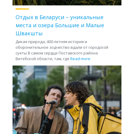
Отдых в Беларуси – уникальные
места и озера Большие и Малые
Швакшты
Дикая природа, 400-летняя история и
оборонительное зодчество вдали от городской
суеты В самом сердце Поставского района
Витебской области, там, где
Read more