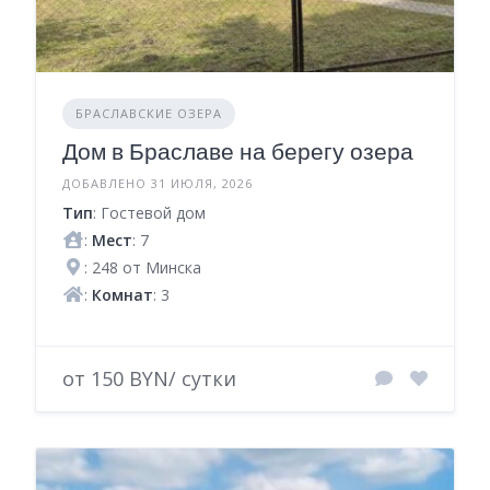
БРАСЛАВСКИЕ ОЗЕРА
Дом в Браславе на берегу озера
ДОБАВЛЕНО 31 ИЮЛЯ, 2026
Тип
: Гостевой дом
:
Мест
: 7
: 248 от Минска
:
Комнат
: 3
от 150 BYN/ сутки