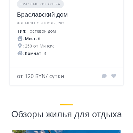
БРАСЛАВСКИЕ ОЗЕРА
Браславский дом
ДОБАВЛЕНО 9 ИЮЛЯ, 2026
Тип
: Гостевой дом
:
Мест
: 6
: 250 от Минска
:
Комнат
: 3
от 120 BYN/ сутки
Обзоры жилья для отдыха