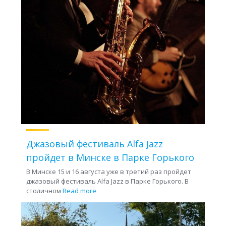
Джазовый фестиваль Alfa Jazz
пройдет в Минске в Парке Горького
В Минске 15 и 16 августа уже в третий раз пройдет
джазовый фестиваль Alfa Jazz в Парке Горького. В
столичном
Read more