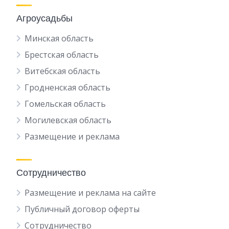
Агроусадьбы
Минская область
Брестская область
Витебская область
Гродненская область
Гомельская область
Могилевская область
Размещение и реклама
Сотрудничество
Размещение и реклама на сайте
Публичный договор оферты
Сотрудничество