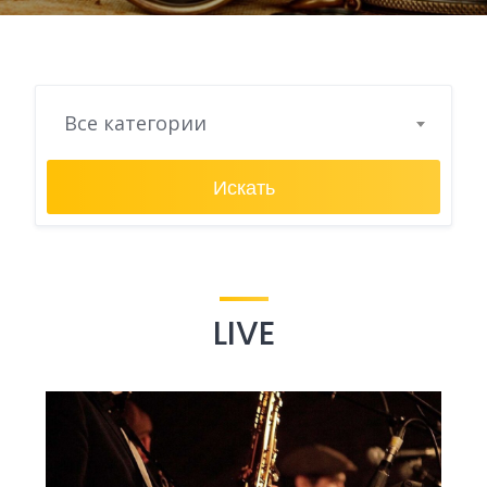
Все категории
Искать
LIVE