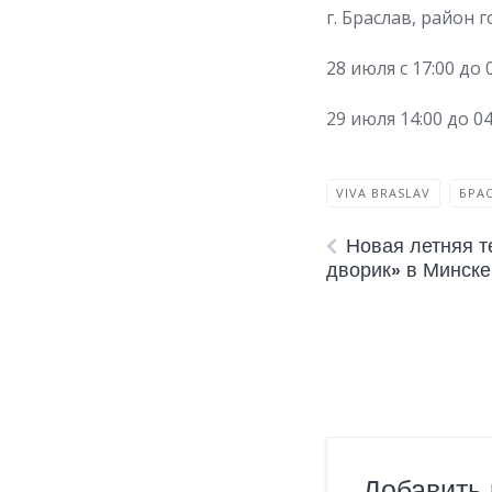
г. Браслав, район 
28 июля с 17:00 до 
29 июля 14:00 до 0
VIVA BRASLAV
БРА
Новая летняя т
дворик» в Минске
Добавить