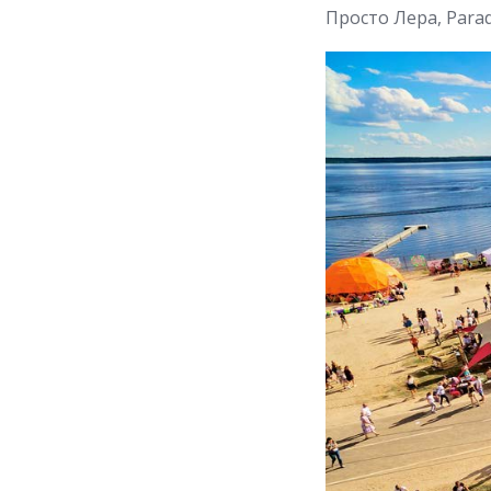
Просто Лера, Parade