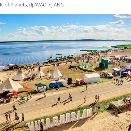
 of Planets, dj AVAO, dj ANG.