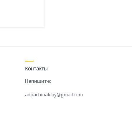
Контакты
Напишите:
adpachinak.by@gmail.com