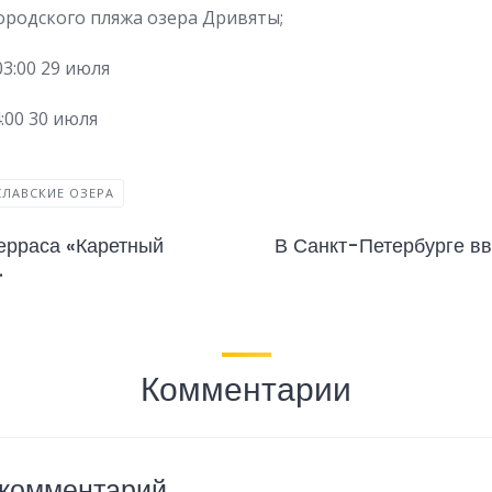
городского пляжа озера Дривяты;
03:00 29 июля
4:00 30 июля
СЛАВСКИЕ ОЗЕРА
ерраса «Каретный
В Санкт-Петербурге вв
.
Комментарии
 комментарий