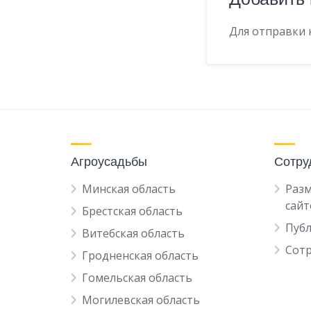
Для отправки
Агроусадьбы
Сотру
Минская область
Разм
сайт
Брестская область
Пуб
Витебская область
Сот
Гродненская область
Гомельская область
Могилевская область