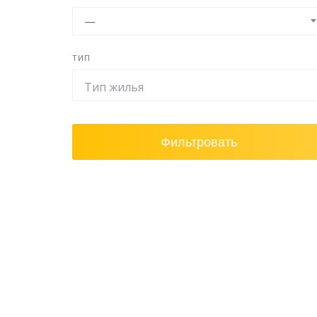
—
ТИП
Фильтровать