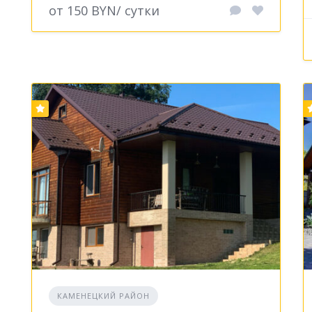
от 150 BYN/ сутки
КАМЕНЕЦКИЙ РАЙОН