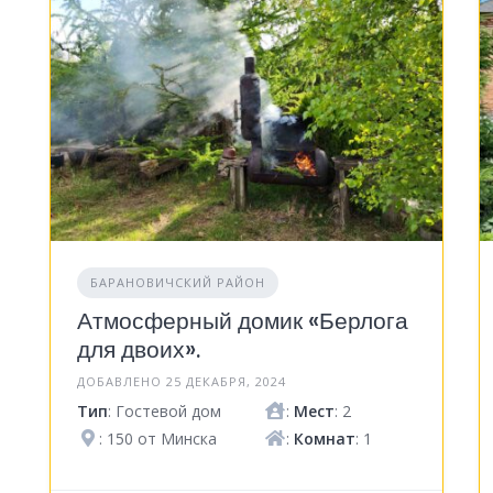
БАРАНОВИЧСКИЙ РАЙОН
Атмосферный домик «Берлога
для двоих».
ДОБАВЛЕНО 25 ДЕКАБРЯ, 2024
Тип
: Гостевой дом
:
Мест
: 2
: 150 от Минска
:
Комнат
: 1