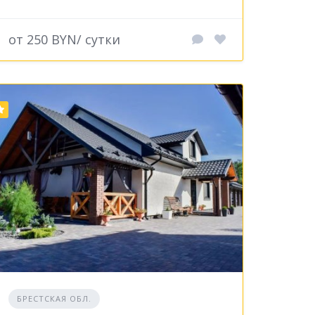
от 250 BYN/ сутки
БРЕСТСКАЯ ОБЛ.