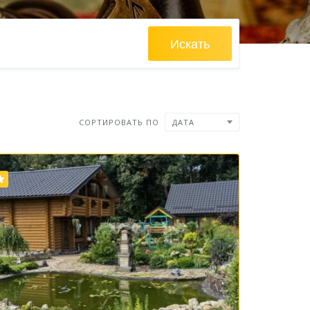
Искать
СОРТИРОВАТЬ ПО
ДАТА