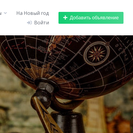
ы
На Новый год
Добавить объявление
Войти