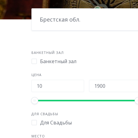
Брестская обл.
БАНКЕТНЫЙ ЗАЛ
Банкетный зал
ЦЕНА
ДЛЯ СВАДЬБЫ
Для Свадьбы
МЕСТО