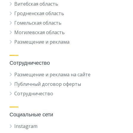
Витебская область
Гродненская область
Гомельская область
Могилевская область
Размещение и реклама
Сотрудничество
Размещение и реклама на сайте
Публичный договор оферты
Сотрудничество
Социальные сети
Instagram