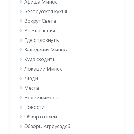
Афиша Минск
Белорусская кухня
Вокруг Света
Впечатления
Где отдохнуть
Заведения Минска
Куда сходить
Локации Минск
Люди
Места
Недвижимость
Новости
Обзор отелей
Обзоры Агроусадеб