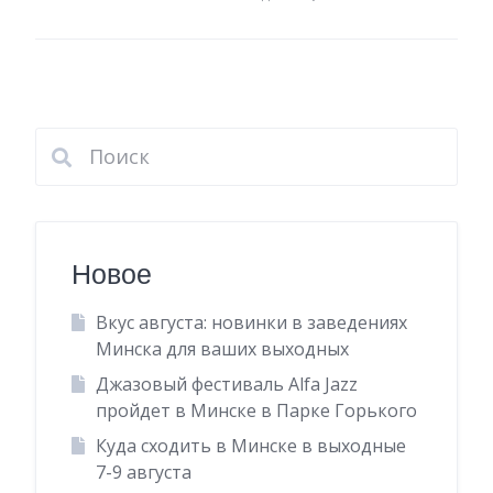
Новое
Вкус августа: новинки в заведениях
Минска для ваших выходных
Джазовый фестиваль Alfa Jazz
пройдет в Минске в Парке Горького
Куда сходить в Минске в выходные
7-9 августа