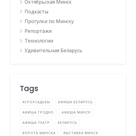
Октябрьская Минск
Подкасты
Прогулки по Минску
Репортажи
Технологии
Удивительная Беларусь
Tags
АГРОУСАДЬБЫ
АФИША БЕЛАРУСЬ
АФИША ГРОДНО
АФИША МИНСК
АФИША ТЕАТР
БЕЛАРУСЬ
ВОРОТА МИНСКА
ВЫСТАВКА МИНСК