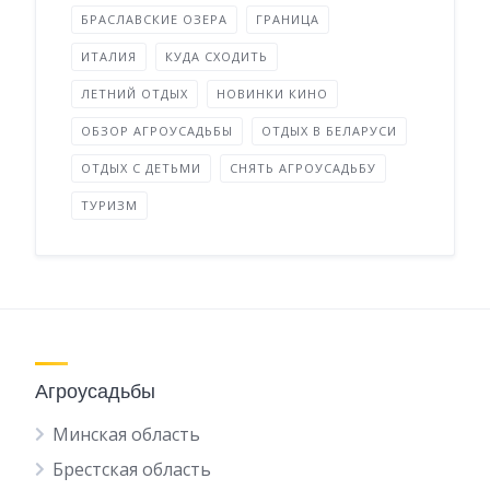
БРАСЛАВСКИЕ ОЗЕРА
ГРАНИЦА
ИТАЛИЯ
КУДА СХОДИТЬ
ЛЕТНИЙ ОТДЫХ
НОВИНКИ КИНО
ОБЗОР АГРОУСАДЬБЫ
ОТДЫХ В БЕЛАРУСИ
ОТДЫХ С ДЕТЬМИ
СНЯТЬ АГРОУСАДЬБУ
ТУРИЗМ
Агроусадьбы
Минская область
Брестская область