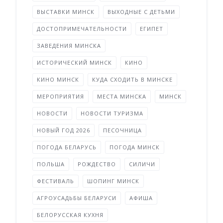
ВЫСТАВКИ МИНСК
ВЫХОДНЫЕ С ДЕТЬМИ
ДОСТОПРИМЕЧАТЕЛЬНОСТИ
ЕГИПЕТ
ЗАВЕДЕНИЯ МИНСКА
ИСТОРИЧЕСКИЙ МИНСК
КИНО
КИНО МИНСК
КУДА СХОДИТЬ В МИНСКЕ
МЕРОПРИЯТИЯ
МЕСТА МИНСКА
МИНСК
НОВОСТИ
НОВОСТИ ТУРИЗМА
НОВЫЙ ГОД 2026
ПЕСОЧНИЦА
ПОГОДА БЕЛАРУСЬ
ПОГОДА МИНСК
ПОЛЬША
РОЖДЕСТВО
СИЛИЧИ
ФЕСТИВАЛЬ
ШОПИНГ МИНСК
АГРОУСАДЬБЫ БЕЛАРУСИ
АФИША
БЕЛОРУССКАЯ КУХНЯ