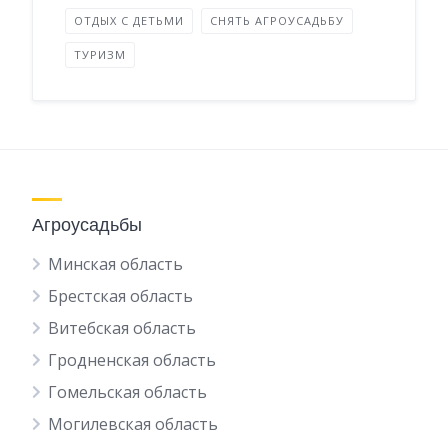
ОТДЫХ С ДЕТЬМИ
СНЯТЬ АГРОУСАДЬБУ
ТУРИЗМ
Агроусадьбы
Минская область
Брестская область
Витебская область
Гродненская область
Гомельская область
Могилевская область