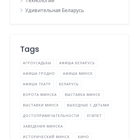
Технологии
Удивительная Беларусь
Tags
АГРОУСАДЬБЫ
АФИША БЕЛАРУСЬ
АФИША ГРОДНО
АФИША МИНСК
АФИША ТЕАТР
БЕЛАРУСЬ
ВОРОТА МИНСКА
ВЫСТАВКА МИНСК
ВЫСТАВКИ МИНСК
ВЫХОДНЫЕ С ДЕТЬМИ
ДОСТОПРИМЕЧАТЕЛЬНОСТИ
ЕГИПЕТ
ЗАВЕДЕНИЯ МИНСКА
ИСТОРИЧЕСКИЙ МИНСК
КИНО