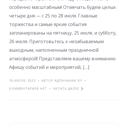
особенно масштабным! Отмечать будем целых
четыре дня — с 25 по 28 июля. Главные
торжества и самые яркие события
запланированы на пятницу, 25 июля, и субботу,
26 июля. Приготовьтесь к незабываемым
выходным, наполненным праздничной
атмосферой! Представляем вашему вниманию
Афишу событий и мероприятий, […]
18 ИЮЛЯ, 2025
АВТОР АДПАЧЫНАК BY
КОММЕНТАРИЕВ НЕТ
ЧИТАТЬ ДАЛЕЕ