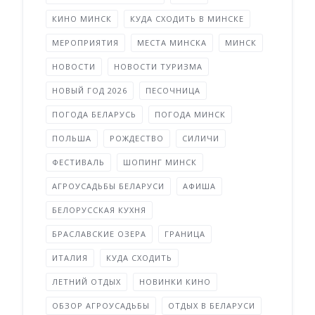
КИНО МИНСК
КУДА СХОДИТЬ В МИНСКЕ
МЕРОПРИЯТИЯ
МЕСТА МИНСКА
МИНСК
НОВОСТИ
НОВОСТИ ТУРИЗМА
НОВЫЙ ГОД 2026
ПЕСОЧНИЦА
ПОГОДА БЕЛАРУСЬ
ПОГОДА МИНСК
ПОЛЬША
РОЖДЕСТВО
СИЛИЧИ
ФЕСТИВАЛЬ
ШОПИНГ МИНСК
АГРОУСАДЬБЫ БЕЛАРУСИ
АФИША
БЕЛОРУССКАЯ КУХНЯ
БРАСЛАВСКИЕ ОЗЕРА
ГРАНИЦА
ИТАЛИЯ
КУДА СХОДИТЬ
ЛЕТНИЙ ОТДЫХ
НОВИНКИ КИНО
ОБЗОР АГРОУСАДЬБЫ
ОТДЫХ В БЕЛАРУСИ