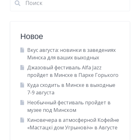
Новое
Вкус августа: новинки в заведениях
Минска для ваших выходных
Джазовый фестиваль Alfa Jazz
пройдет в Минске в Парке Горького
Куда сходить в Минске в выходные
7-9 августа
Необычный фестиваль пройдет в
музее под Минском
Киновечера в атмосферной Кофейне
«Мастацкі дом Угрыновіч» в Августе