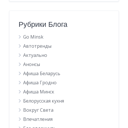
Рубрики Блога
Go Minsk
Автотренды
Актуально
Анонсы
Афиша Беларусь
Афиша Гродно
Афиша Минск
Белорусская кухня
Вокруг Света
Впечатления