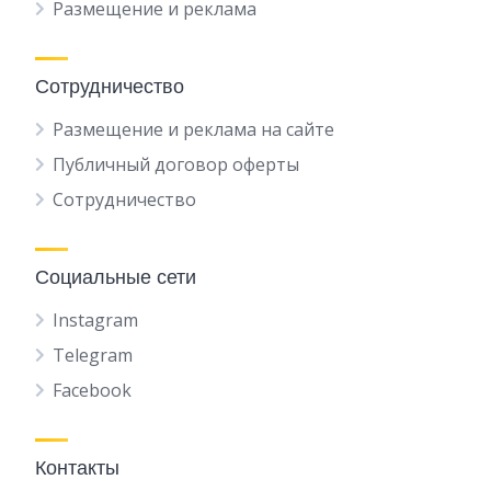
Размещение и реклама
Сотрудничество
Размещение и реклама на сайте
Публичный договор оферты
Сотрудничество
Социальные сети
Instagram
Telegram
Facebook
Контакты