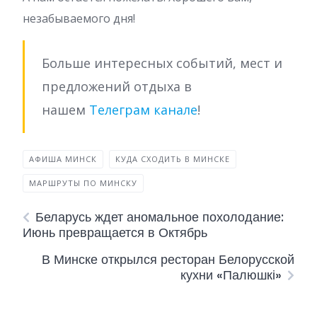
незабываемого дня!
Больше интересных событий, мест и
предложений отдыха в
нашем
Телеграм канале
!
АФИША МИНСК
КУДА СХОДИТЬ В МИНСКЕ
МАРШРУТЫ ПО МИНСКУ
Беларусь ждет аномальное похолодание:
Июнь превращается в Октябрь
В Минске открылся ресторан Белорусской
кухни «Палюшкі»