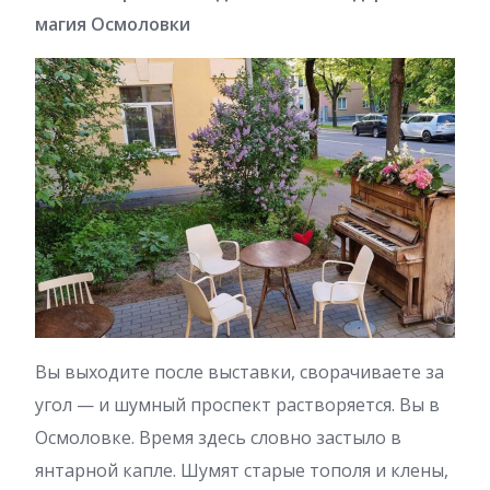
магия Осмоловки
Вы выходите после выставки, сворачиваете за
угол — и шумный проспект растворяется. Вы в
Осмоловке. Время здесь словно застыло в
янтарной капле. Шумят старые тополя и клены,