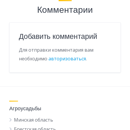
Комментарии
Добавить комментарий
Для отправки комментария вам
необходимо
авторизоваться
.
Агроусадьбы
Минская область
Брестская область