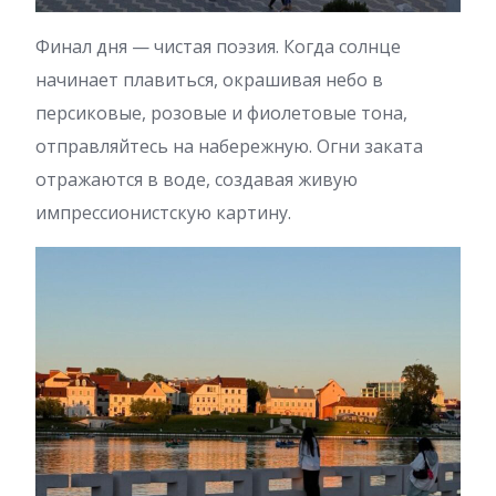
Финал дня — чистая поэзия. Когда солнце
начинает плавиться, окрашивая небо в
персиковые, розовые и фиолетовые тона,
отправляйтесь на набережную. Огни заката
отражаются в воде, создавая живую
импрессионистскую картину.