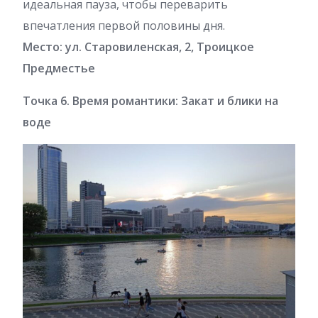
идеальная пауза, чтобы переварить
впечатления первой половины дня.
Место: ул. Старовиленская, 2, Троицкое
Предместье
Точка 6. Время романтики: Закат и блики на
воде