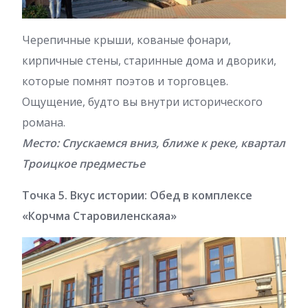
Черепичные крыши, кованые фонари,
кирпичные стены, старинные дома и дворики,
которые помнят поэтов и торговцев.
Ощущение, будто вы внутри исторического
романа.
Место: Спускаемся вниз, ближе к реке, квартал
Троицкое предместье
Точка 5. Вкус истории: Обед в комплексе
«Корчма Старовиленскаяа»