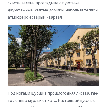
сквозь зелень проглядывают уютные
двухэтажные желтые домики, наполняя теплой
атмосферой старый квартал.
Под ногами шуршит прошлогодняя листва, где-
то лениво мурлычет кот… Настоящий кусочек