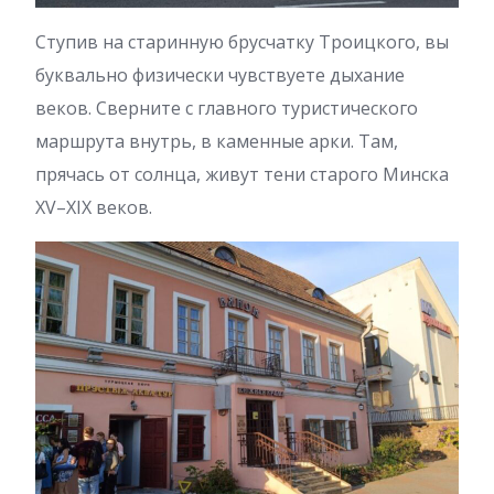
Ступив на старинную брусчатку Троицкого, вы
буквально физически чувствуете дыхание
веков. Сверните с главного туристического
маршрута внутрь, в каменные арки. Там,
прячась от солнца, живут тени старого Минска
XV–XIX веков.