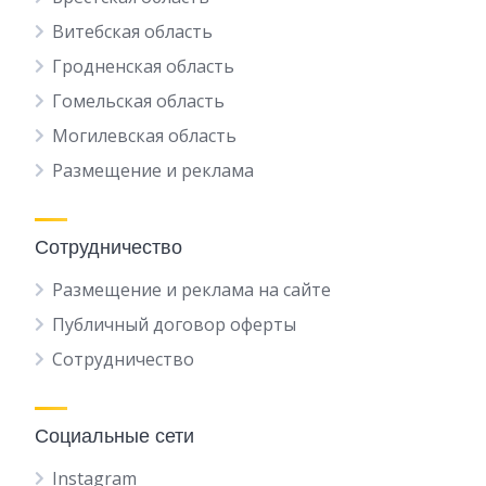
Витебская область
Гродненская область
Гомельская область
Могилевская область
Размещение и реклама
Сотрудничество
Размещение и реклама на сайте
Публичный договор оферты
Сотрудничество
Социальные сети
Instagram