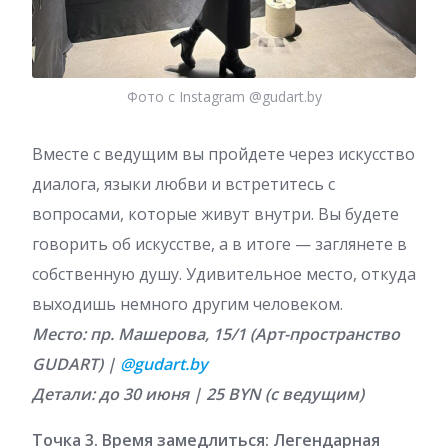
Фото с Instagram @gudart.by
Вместе с ведущим вы пройдете через искусство
диалога, языки любви и встретитесь с
вопросами, которые живут внутри. Вы будете
говорить об искусстве, а в итоге — заглянете в
собственную душу. Удивительное место, откуда
выходишь немного другим человеком.
Место: пр. Машерова, 15/1 (Арт-пространство
GUDART) |
@gudart.by
Детали: до 30 июня | 25 BYN (с ведущим)
Точка 3. Время замедлиться: Легендарная