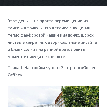
Этот день — не просто перемещение из
точки А в точку Б. Это цепочка ощущений:
тепло фарфоровой чашки в ладонях, шорох
листвы в секретных двориках, тихие инсайты
и блики солнца на речной воде. Ловите
момент и никуда не спешите.
Точка 1. Настройка чувств: Завтрак в «Golden
Coffee»