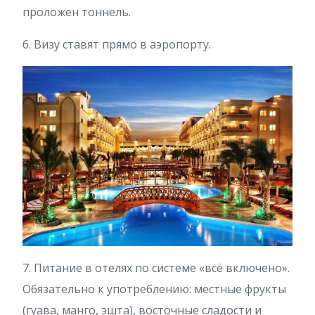
проложен тоннель.
6. Визу ставят прямо в аэропорту.
7. Питание в отелях по системе «всё включено».
Обязательно к употреблению: местные фрукты
(гуава, манго, эшта), восточные сладости и