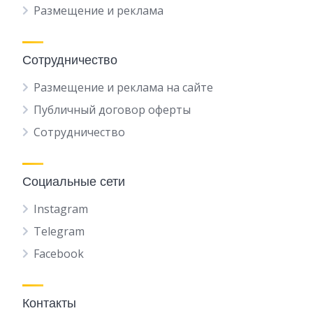
Размещение и реклама
Сотрудничество
Размещение и реклама на сайте
Публичный договор оферты
Сотрудничество
Социальные сети
Instagram
Telegram
Facebook
Контакты