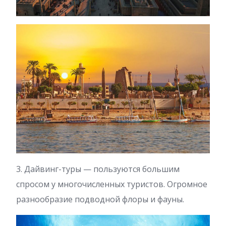
3. Дайвинг-туры — пользуются большим
спросом у многочисленных туристов. Огромное
разнообразие подводной флоры и фауны.