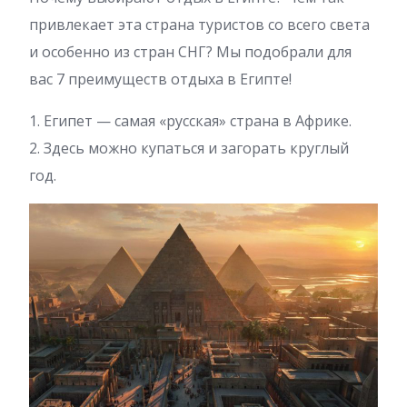
привлекает эта страна туристов со всего света
и особенно из стран СНГ? Мы подобрали для
вас 7 преимуществ отдыха в Египте!
1. Египет — самая «русская» страна в Африке.
2. Здесь можно купаться и загорать круглый
год.