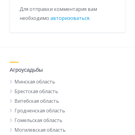
Для отправки комментария вам
необходимо
авторизоваться
.
Агроусадьбы
Минская область
Брестская область
Витебская область
Гродненская область
Гомельская область
Могилевская область