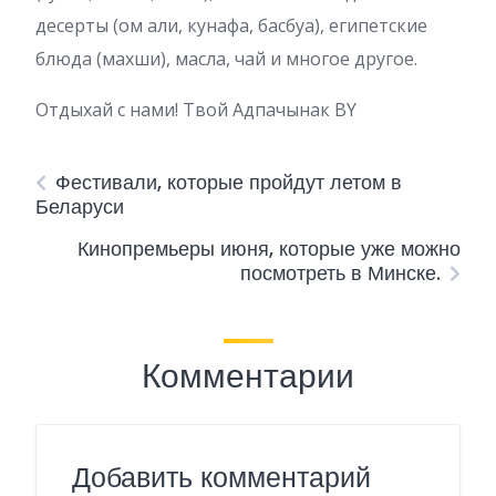
десерты (ом али, кунафа, басбуа), египетские
блюда (махши), масла, чай и многое другое.
Отдыхай с нами! Твой Адпачынак BY
Фестивали, которые пройдут летом в
Беларуси
Кинопремьеры июня, которые уже можно
посмотреть в Минске.
Комментарии
Добавить комментарий