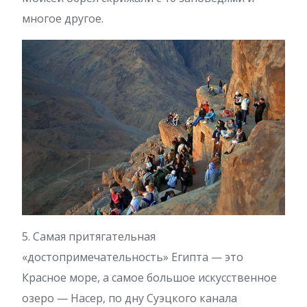
многое другое.
5. Самая притягательная
«достопримечательность» Египта — это
Красное море, а самое большое искусственное
озеро — Насер, по дну Суэцкого канала