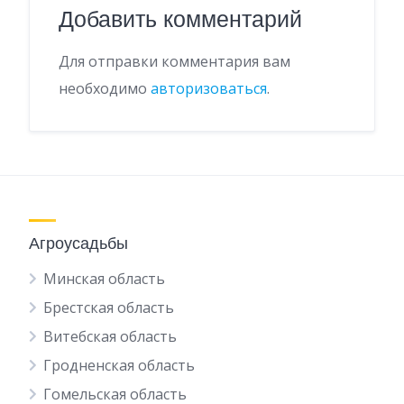
Добавить комментарий
Для отправки комментария вам
необходимо
авторизоваться
.
Агроусадьбы
Минская область
Брестская область
Витебская область
Гродненская область
Гомельская область