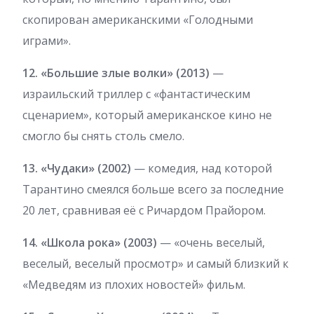
скопирован американскими «Голодными
играми».
12. «Большие злые волки» (2013)
—
израильский триллер с «фантастическим
сценарием», который американское кино не
смогло бы снять столь смело.
13. «Чудаки» (2002)
— комедия, над которой
Тарантино смеялся больше всего за последние
20 лет, сравнивая её с Ричардом Прайором.
14. «Школа рока» (2003)
— «очень веселый,
веселый, веселый просмотр» и самый близкий к
«Медведям из плохих новостей» фильм.