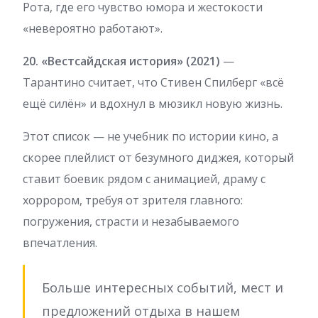
Рота, где его чувство юмора и жестокости
«невероятно работают».
20. «Вестсайдская история» (2021)
—
Тарантино считает, что Стивен Спилберг «всё
ещё силён» и вдохнул в мюзикл новую жизнь.
Этот список — не учебник по истории кино, а
скорее плейлист от безумного диджея, который
ставит боевик рядом с анимацией, драму с
хоррором, требуя от зрителя главного:
погружения, страсти и незабываемого
впечатления.
Больше интересных событий, мест и
предложений отдыха в нашем