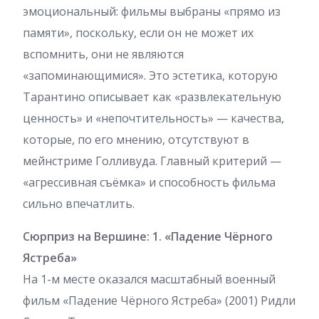
эмоциональный: фильмы выбраны «прямо из
памяти», поскольку, если он не может их
вспомнить, они не являются
«запоминающимися». Это эстетика, которую
Тарантино описывает как «развлекательную
ценность» и «непочтительность» — качества,
которые, по его мнению, отсутствуют в
мейнстриме Голливуда. Главный критерий —
«агрессивная съёмка» и способность фильма
сильно впечатлить.
Сюрприз на Вершине: 1. «Падение Чёрного
Ястреба»
На 1-м месте оказался масштабный военный
фильм «Падение Чёрного Ястреба» (2001) Ридли