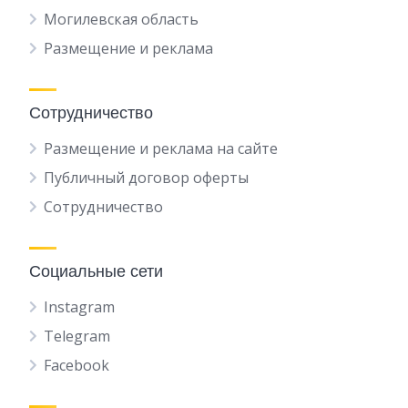
Могилевская область
Размещение и реклама
Сотрудничество
Размещение и реклама на сайте
Публичный договор оферты
Сотрудничество
Социальные сети
Instagram
Telegram
Facebook