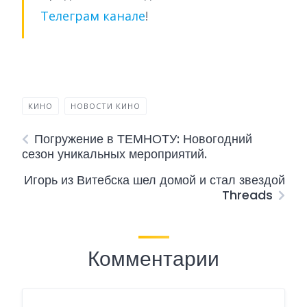
Телеграм канале
!
КИНО
НОВОСТИ КИНО
Погружение в ТЕМНОТУ: Новогодний
сезон уникальных мероприятий.
Игорь из Витебска шел домой и стал звездой
Threads
Комментарии