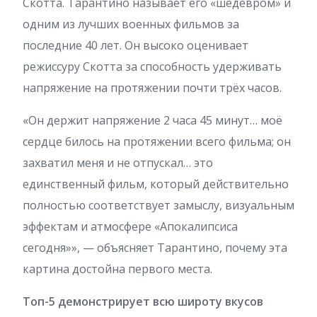
Скотта. Тарантино называет его «шедевром» и
одним из лучших военных фильмов за
последние 40 лет. Он высоко оценивает
режиссуру Скотта за способность удерживать
напряжение на протяжении почти трёх часов.
«Он держит напряжение 2 часа 45 минут… моё
сердце билось на протяжении всего фильма; он
захватил меня и не отпускал… это
единственный фильм, который действительно
полностью соответствует замыслу, визуальным
эффектам и атмосфере «Апокалипсиса
сегодня»», — объясняет Тарантино, почему эта
картина достойна первого места.
Топ-5 демонстрирует всю широту вкусов