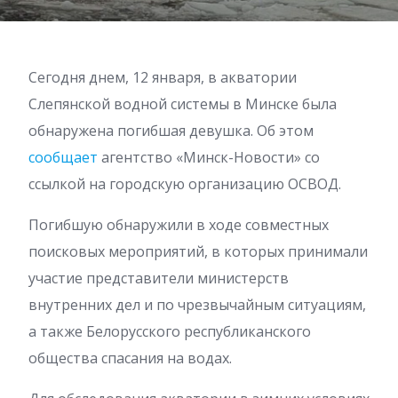
Сегодня днем, 12 января, в акватории
Слепянской водной системы в Минске была
обнаружена погибшая девушка. Об этом
сообщает
агентство «Минск-Новости» со
ссылкой на городскую организацию ОСВОД.
Погибшую обнаружили в ходе совместных
поисковых мероприятий, в которых принимали
участие представители министерств
внутренних дел и по чрезвычайным ситуациям,
а также Белорусского республиканского
общества спасания на водах.