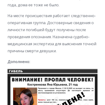
года, дома ее тоже не было.
На месте происшествия работает следственно-
оперативная группа. Достоверные сведения о
личности погибшей будут получены после
проведения опознания. Назначена судебно-
медицинская экспертиза для выяснения точной
причины смерти девушки.
Дополнено: