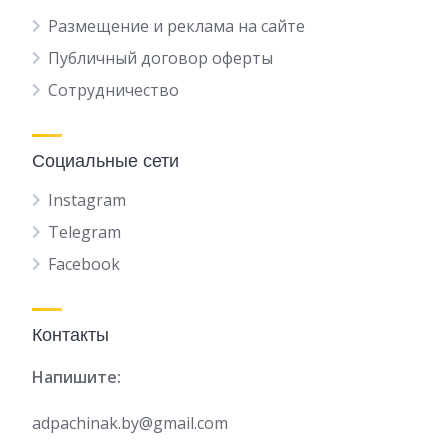
Размещение и реклама на сайте
Публичный договор оферты
Сотрудничество
Социальные сети
Instagram
Telegram
Facebook
Контакты
Напишите:
adpachinak.by@gmail.com