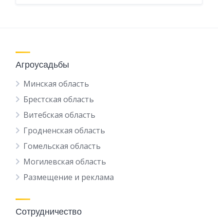
Агроусадьбы
Минская область
Брестская область
Витебская область
Гродненская область
Гомельская область
Могилевская область
Размещение и реклама
Сотрудничество