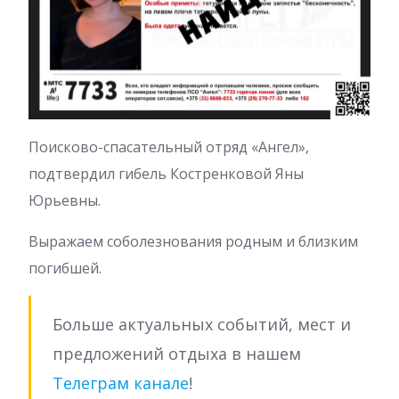
Поисково-спасательный отряд «Ангел»,
подтвердил гибель Костренковой Яны
Юрьевны.
Выражаем соболезнования родным и близким
погибшей.
Больше актуальных событий, мест и
предложений отдыха в нашем
Телеграм канале
!