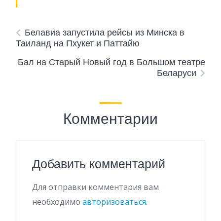
Белавиа запустила рейсы из Минска в
Таиланд на Пхукет и Паттайю
Бал на Старый Новый год в Большом театре
Беларуси
Комментарии
Добавить комментарий
Для отправки комментария вам
необходимо
авторизоваться
.