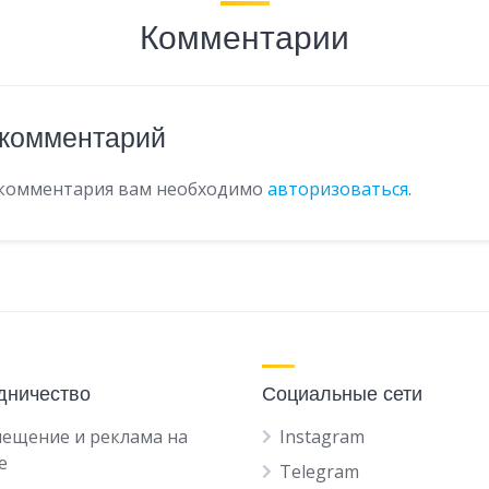
Комментарии
 комментарий
 комментария вам необходимо
авторизоваться
.
дничество
Социальные сети
ещение и реклама на
Instagram
е
Telegram