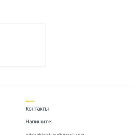
Контакты
Напишите: