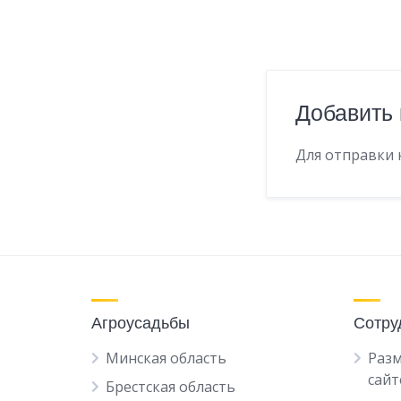
Добавить
Для отправки
Агроусадьбы
Сотру
Минская область
Разм
сайт
Брестская область