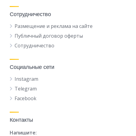
Сотрудничество
Размещение и реклама на сайте
Публичный договор оферты
Сотрудничество
Социальные сети
Instagram
Telegram
Facebook
Контакты
Напишите: