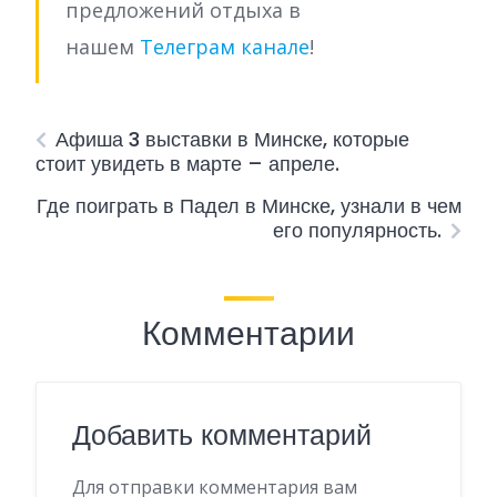
предложений отдыха в
нашем
Телеграм канале
!
Афиша 3 выставки в Минске, которые
стоит увидеть в марте – апреле.
Где поиграть в Падел в Минске, узнали в чем
его популярность.
Комментарии
Добавить комментарий
Для отправки комментария вам