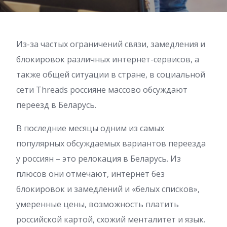
Из-за частых ограничений связи, замедления и
блокировок различных интернет-сервисов, а
также общей ситуации в стране, в социальной
сети Threads россияне массово обсуждают
переезд в Беларусь.
В последние месяцы одним из самых
популярных обсуждаемых вариантов переезда
у россиян – это релокация в Беларусь. Из
плюсов они отмечают, интернет без
блокировок и замедлений и «белых списков»,
умеренные цены, возможность платить
российской картой, схожий менталитет и язык.