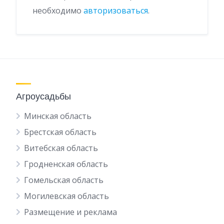
необходимо
авторизоваться
.
Агроусадьбы
Минская область
Брестская область
Витебская область
Гродненская область
Гомельская область
Могилевская область
Размещение и реклама