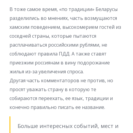
В тоже самое время, «по традиции» Беларусы
разделились во мнениях, часть возмущаются
хамским поведением, высокомерием гостей из
соседней страны, которые пытаются
расплачиваться российскими рублями, не
соблюдают правила ПДД. А также ставят
приезжим россиянам в вину подорожание
жилья из-за увеличения спроса.
Другая часть комментаторов не против, но
просят уважать страну в которую те
собираются переехать, ее язык, традиции и
конечно правильно писать ее название.
Больше интересных событий, мест и