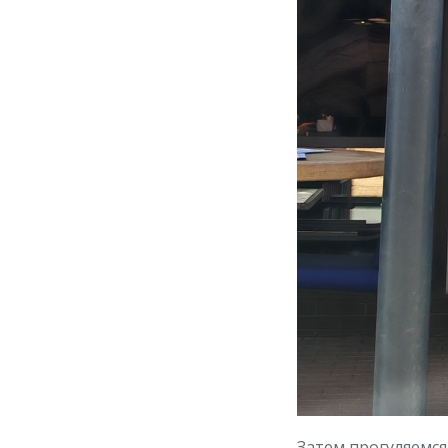
Затем прогуляемся