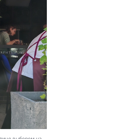
улице выберем на