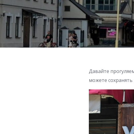
Давайте прогуляем
можете сохранять 