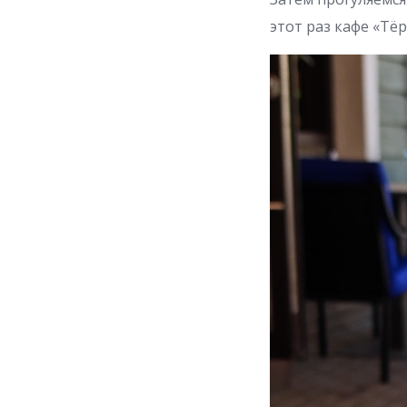
этот раз кафе «Тё