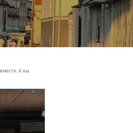
вместе. А вы