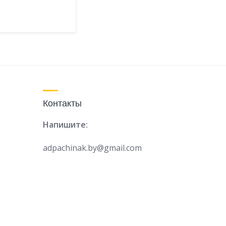
Контакты
Напишите:
adpachinak.by@gmail.com