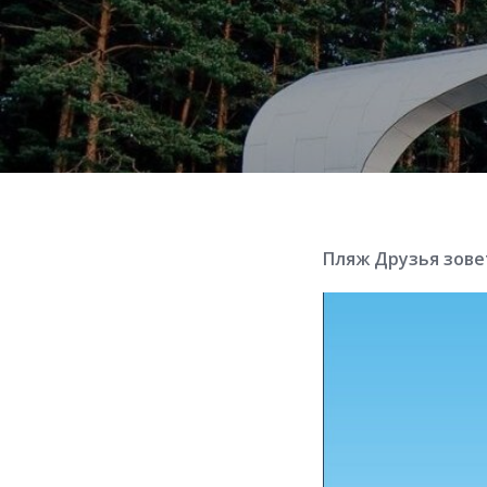
Пляж Друзья зовет