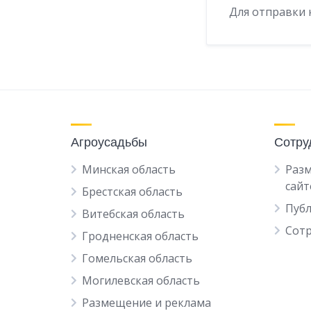
Для отправки
Агроусадьбы
Сотру
Минская область
Разм
сайт
Брестская область
Пуб
Витебская область
Сот
Гродненская область
Гомельская область
Могилевская область
Размещение и реклама