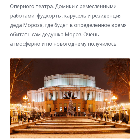
Оперного театра. Домики с ремесленными
работами, фудкорты, карусель и резиденция
деда Мороза, где будет в определенное время
обитать сам дедушка Мороз. Очень
атмосферно и по новогоднему получилось.