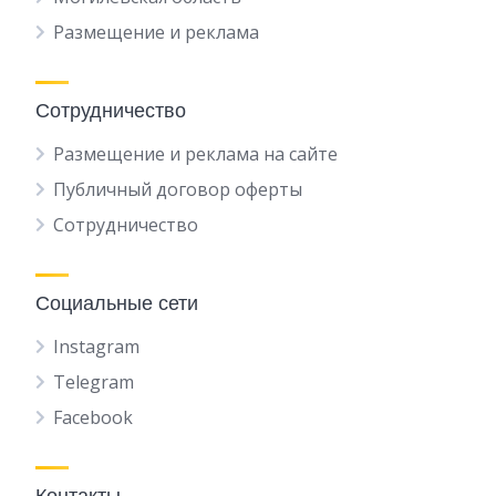
Размещение и реклама
Сотрудничество
Размещение и реклама на сайте
Публичный договор оферты
Сотрудничество
Социальные сети
Instagram
Telegram
Facebook
Контакты