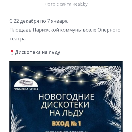
Фото с сайта Realt.by
С 22 декабря по 7 января.
Площадь Парижской коммуны возле Оперного
театра.
Дискотека на льду.