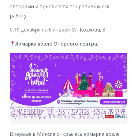
авторами и приобрести понравившуюся
работу.
С 19 декабря по 6 января. Ул. Козлова, 3
Ярмарка возле Оперного театра.
Впервые в Минске открылась ярмарка возле