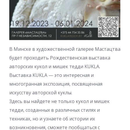
В Минске в художественной галерее Мастацтва
будет проходить Рождественская выставка
авторских кукол и мишек тедди KUKLA.
Выставка KUKLA — это интересная и
многогранная экспозиция, посвященная
искусству авторской куклы.
Здесь вы найдете не только кукол и мишек
тедди, созданных в различных стилях и
техниках, но и узнаете об истории их
возникновения, сможете пообщаться с