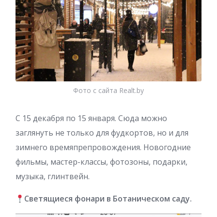
Фото с сайта Realt.by
С 15 декабря по 15 января. Сюда можно
заглянуть не только для фудкортов, но и для
зимнего времяпрепровождения. Новогодние
фильмы, мастер-классы, фотозоны, подарки,
музыка, глинтвейн.
Светящиеся фонари в Ботаническом саду.