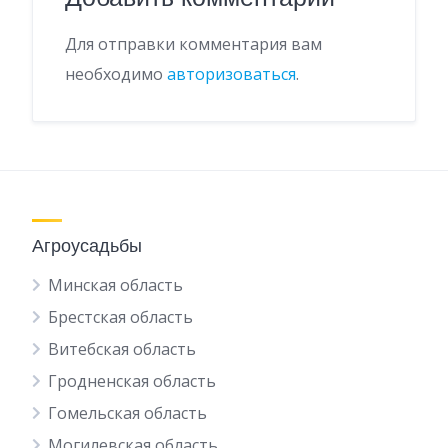
Для отправки комментария вам
необходимо
авторизоваться
.
Агроусадьбы
Минская область
Брестская область
Витебская область
Гродненская область
Гомельская область
Могилевская область