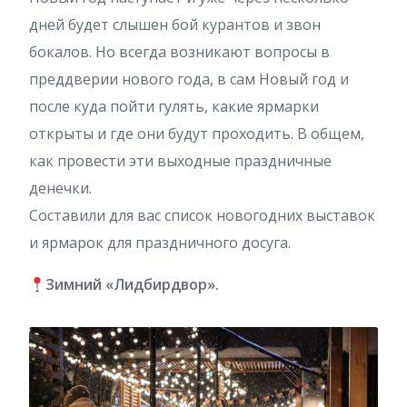
дней будет слышен бой курантов и звон
бокалов. Но всегда возникают вопросы в
преддверии нового года, в сам Новый год и
после куда пойти гулять, какие ярмарки
открыты и где они будут проходить. В общем,
как провести эти выходные праздничные
денечки.
Составили для вас список новогодних выставок
и ярмарок для праздничного досуга.
Зимний «Лидбирдвор».