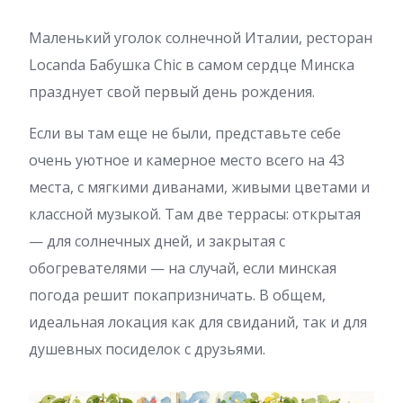
Маленький уголок солнечной Италии, ресторан
Locanda Бабушка Chic в самом сердце Минска
празднует свой первый день рождения.
Если вы там еще не были, представьте себе
очень уютное и камерное место всего на 43
места, с мягкими диванами, живыми цветами и
классной музыкой. Там две террасы: открытая
— для солнечных дней, и закрытая с
обогревателями — на случай, если минская
погода решит покапризничать. В общем,
идеальная локация как для свиданий, так и для
душевных посиделок с друзьями.