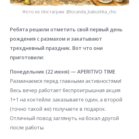
Фото из Инстаграм: @locanda_babushka_chic
Ребята решили отметить свой первый день
рождения с размахом и закатывают
трехдневный праздник. Вот что они
приготовили:
Понедельник (22 июня) — APERITIVO TIME
Разминаемся перед главными активностями!
Весь вечер работает беспроигрышная акция
1+1 на коктейли: заказываете один, а второй
(точно такой же) получаете в подарок.
Отличный повод заглянуть на бокал-другой
после работы.