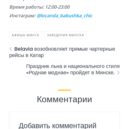
Время работы: 12:00-23:00
Инстаграм:
@locanda_babushka_chic
АФИША МИНСК
ЗАВЕДЕНИЯ МИНСКА
Belavia возобновляет прямые чартерные
рейсы в Катар
Праздник льна и национального стиля
«Роднае моднае» пройдет в Минске.
Комментарии
Добавить комментарий