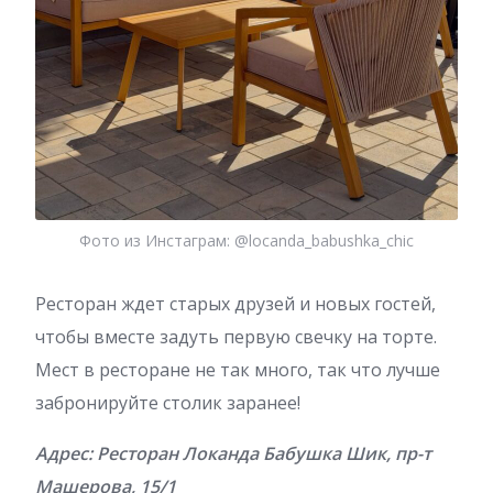
Фото из Инстаграм: @locanda_babushka_chic
Ресторан ждет старых друзей и новых гостей,
чтобы вместе задуть первую свечку на торте.
Мест в ресторане не так много, так что лучше
забронируйте столик заранее!
Адрес: Ресторан Локанда Бабушка Шик, пр-т
Машерова, 15/1