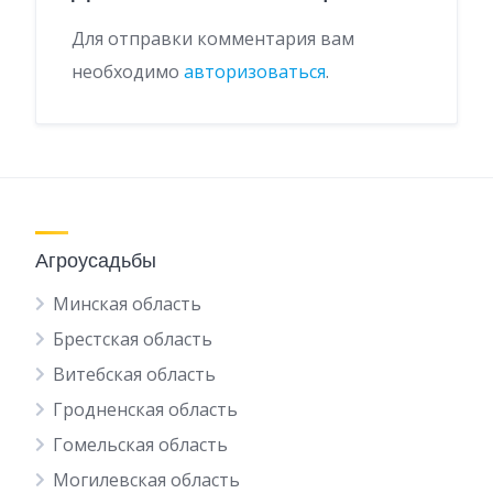
Для отправки комментария вам
необходимо
авторизоваться
.
Агроусадьбы
Минская область
Брестская область
Витебская область
Гродненская область
Гомельская область
Могилевская область