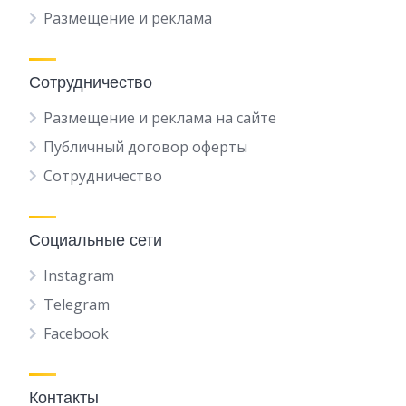
Размещение и реклама
Сотрудничество
Размещение и реклама на сайте
Публичный договор оферты
Сотрудничество
Социальные сети
Instagram
Telegram
Facebook
Контакты