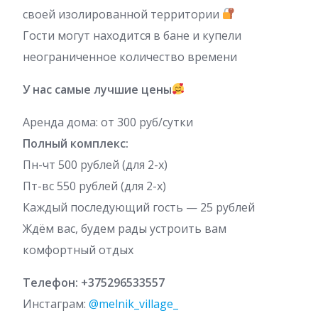
своей изолированной территории
Гости могут находится в бане и купели
неограниченное количество времени
У нас самые лучшие цены
Аренда дома: от 300 руб/сутки
Полный комплекс:
Пн-чт 500 рублей (для 2-х)
Пт-вс 550 рублей (для 2-х)
Каждый последующий гость — 25 рублей
Ждём вас, будем рады устроить вам
комфортный отдых
Телефон: +375296533557
Инстаграм:
@melnik_village_