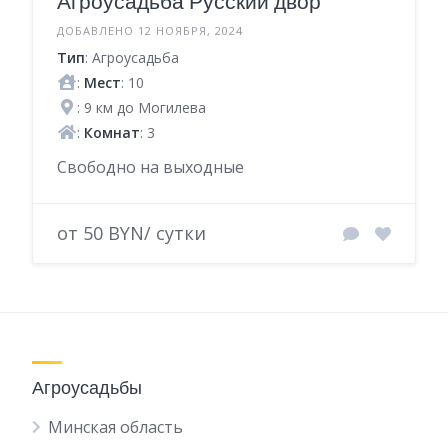
Агроусадьба Русский двор
ДОБАВЛЕНО 12 НОЯБРЯ, 2024
Тип
: Агроусадьба
:
Мест
: 10
: 9 км до Могилева
:
Комнат
: 3
Свободно на выходные
от 50 BYN/ сутки
Агроусадьбы
Минская область