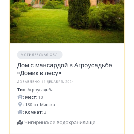
МОГИЛЕВСКАЯ ОБЛ.
Дом с мансардой в Агроусадьбе
«Домик в лесу»
ДОБАВЛЕНО 14 ДЕКАБРЯ, 2024
Тип
: Агроусадьба
:
Мест
: 10
: 180 от Минска
:
Комнат
: 3
Чигиринское водохранилище