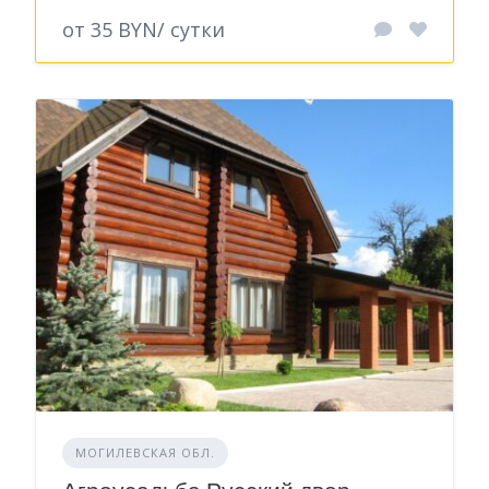
от 35 BYN/ сутки
МОГИЛЕВСКАЯ ОБЛ.