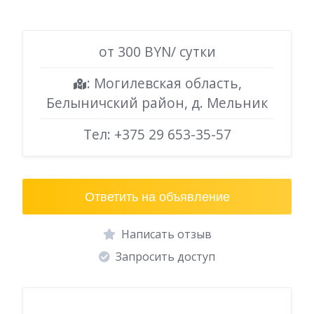
от 300 BYN/ сутки
: Могилевская область,
Белыничский район, д. Мельник
Тел:
+375 29 653-35-57
Ответить на объявление
Написать отзыв
Запросить доступ