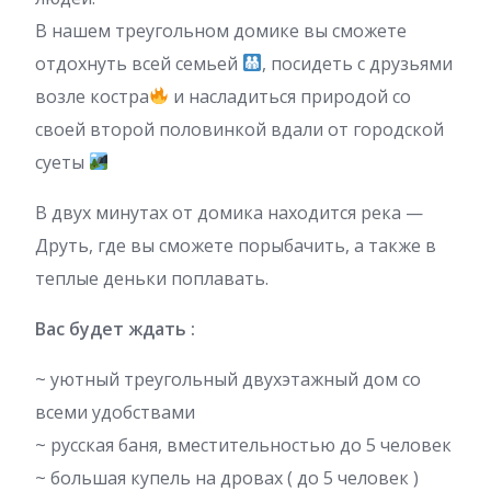
В нашем треугольном домике вы сможете
отдохнуть всей семьей
, посидеть с друзьями
возле костра
и насладиться природой со
своей второй половинкой вдали от городской
суеты
В двух минутах от домика находится река —
Друть, где вы сможете порыбачить, а также в
теплые деньки поплавать.
Вас будет ждать :
~ уютный треугольный двухэтажный дом со
всеми удобствами
~ русская баня, вместительностью до 5 человек
~ большая купель на дровах ( до 5 человек )