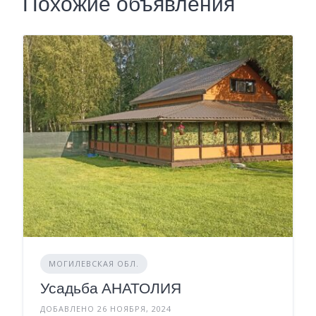
Похожие объявления
МОГИЛЕВСКАЯ ОБЛ.
Усадьба АНАТОЛИЯ
ДОБАВЛЕНО 26 НОЯБРЯ, 2024