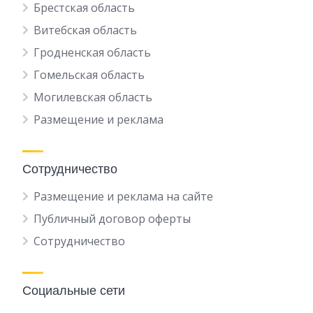
Брестская область
Витебская область
Гродненская область
Гомельская область
Могилевская область
Размещение и реклама
Сотрудничество
Размещение и реклама на сайте
Публичный договор оферты
Сотрудничество
Социальные сети