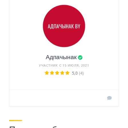
Адпачынак
УЧАСТНИК С 15 ИЮЛЯ, 2021
5,0
(4)