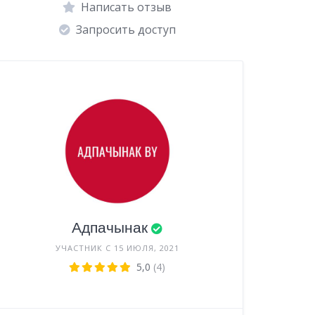
Написать отзыв
Запросить доступ
Адпачынак
УЧАСТНИК С 15 ИЮЛЯ, 2021
5,0
(4)