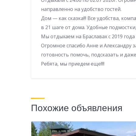
направленно на удобство гостей.
Дом — как сказка!!! Все удобства, ком
в 21 шаге от дома. Удобные подмостки,
Мы отдыхаем на Браславах с 2019 года 
Огромное спасибо Анне и Александру з
готовность помочь, подсказать и даже
Ребята, мы приедем еще!!!!
Похожие объявления