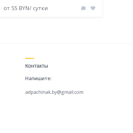
от 55 BYN/ сутки
Контакты
Напишите:
adpachinak.by@gmail.com