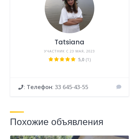
Tatsiana
УЧАСТНИК С 23 МАЯ, 2023
5,0
(1)
:
Телефон
:
33 645-43-55
Похожие объявления