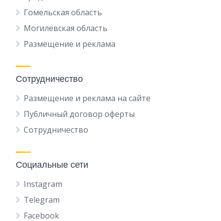
Гомельская область
Могилевская область
Размещение и реклама
Сотрудничество
Размещение и реклама на сайте
Публичный договор оферты
Сотрудничество
Социальные сети
Instagram
Telegram
Facebook