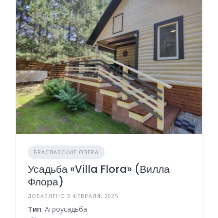
БРАСЛАВСКИЕ ОЗЕРА
Усадьба «Villa Flora» (Вилла
Флора)
ДОБАВЛЕНО 3 ФЕВРАЛЯ, 2025
Тип
: Агроусадьба