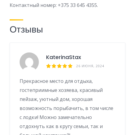
Контактный номер: +375 33 645 4355.
Отзывы
KaterinaStax
26 ИЮНЯ, 2024
Прекрасное место для отдыха,
гостеприимные хозяева, красивый
пейзаж, уютный дом, хорошая
возможность порыбачить, в том числе
с лодки! Можно замечательно
отдохнуть как в кругу семьи, так и