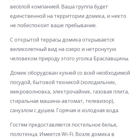
весёлой компанией. Ваша группа будет
единственной на территории домика, и никто
не побеспокоит ваше пребывание.
С открытой террасы домика открывается
великолепный вид на озеро и нетронутую
человеком природу этого уголка Браславщины.
Домик оборудован кухней со всей необходимой
посудой, бытовой техникой (холодильник,
микроволновка, электрочайник, газовая плита,
стиральная машина-автомат, телевизор),
санузлом с душем. Горячая и холодная вода.
Гостям предоставляется постельное белье,
полотенца. Имеется Wi-Fi. Возле домика в