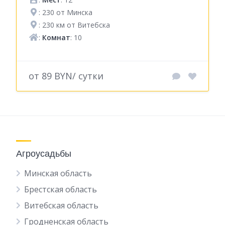
: 230 от Минска
: 230 км от Витебска
:
Комнат
: 10
от 89 BYN/ сутки
Агроусадьбы
Минская область
Брестская область
Витебская область
Гродненская область