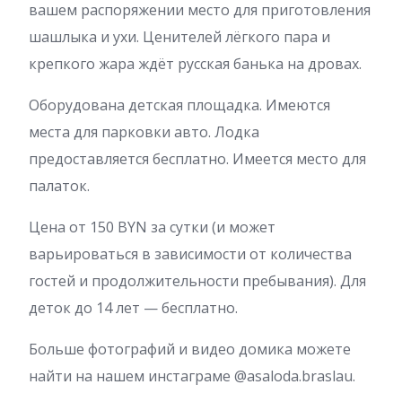
вашем распоряжении место для приготовления
шашлыка и ухи. Ценителей лёгкого пара и
крепкого жара ждёт русская банька на дровах.
Оборудована детская площадка. Имеются
места для парковки авто. Лодка
предоставляется бесплатно. Имеется место для
палаток.
Цена от 150 BYN за сутки (и может
варьироваться в зависимости от количества
гостей и продолжительности пребывания). Для
деток до 14 лет — бесплатно.
Больше фотографий и видео домика можете
найти на нашем инстаграме @asaloda.braslau.