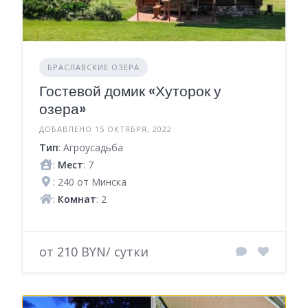
БРАСЛАВСКИЕ ОЗЕРА
Гостевой домик «Хуторок у
озера»
ДОБАВЛЕНО 15 ОКТЯБРЯ, 2022
Тип
: Агроусадьба
:
Мест
: 7
: 240 от Минска
:
Комнат
: 2
от 210 BYN/ сутки