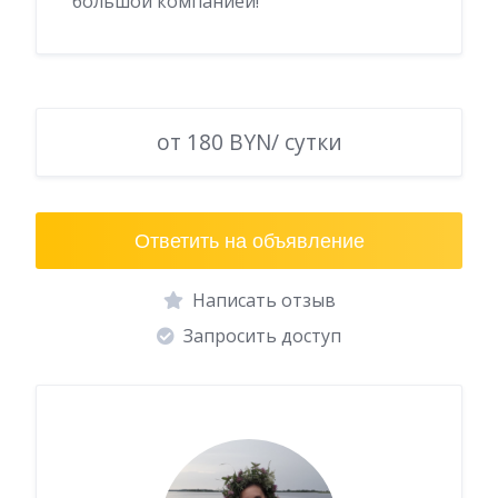
большой компанией!
от 180 BYN/ сутки
Ответить на объявление
Написать отзыв
Запросить доступ