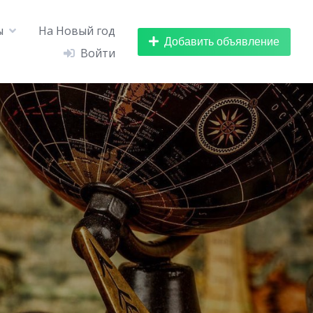
ы
На Новый год
Добавить объявление
Войти