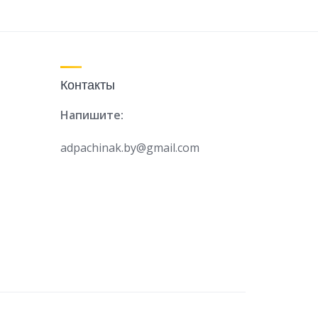
Контакты
Напишите:
adpachinak.by@gmail.com