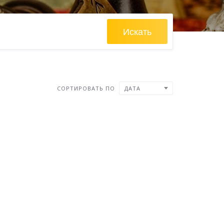
Искать
СОРТИРОВАТЬ ПО
ДАТА