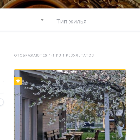
ОТОБРАЖАЮТСЯ 1-1 ИЗ 1 РЕЗУЛЬТАТОВ