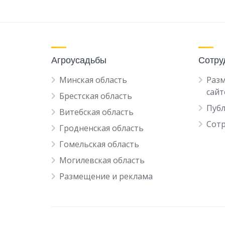
Агроусадьбы
Сотру
Минская область
Разм
сайт
Брестская область
Пуб
Витебская область
Сот
Гродненская область
Гомельская область
Могилевская область
Размещение и реклама