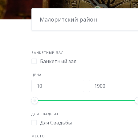
Малоритский район
БАНКЕТНЫЙ ЗАЛ
Банкетный зал
ЦЕНА
ДЛЯ СВАДЬБЫ
Для Свадьбы
МЕСТО