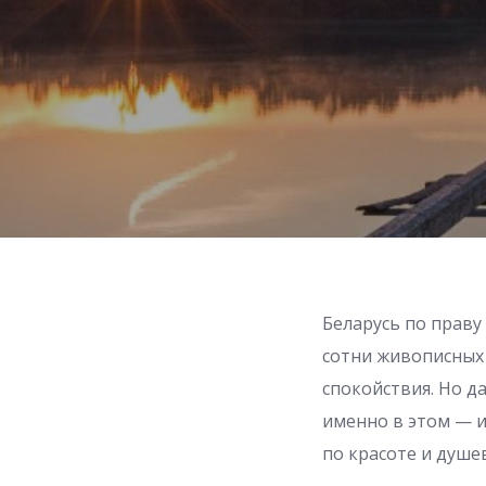
Беларусь по праву
сотни живописных 
спокойствия. Но да
именно в этом — и
по красоте и душе