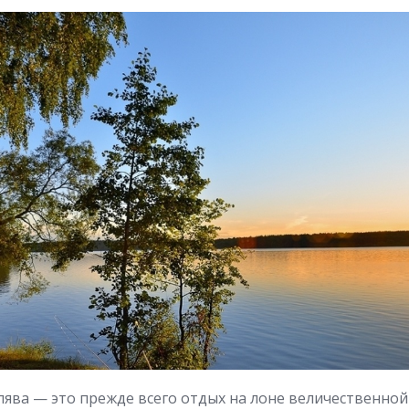
лява — это прежде всего отдых на лоне величественной