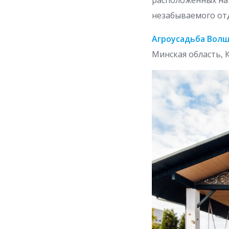
незабываемого от
Агроусадьба Волш
Минская область, 