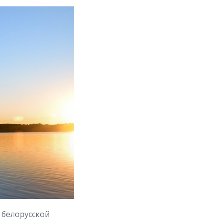
 белорусской