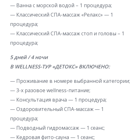
— Ванна с морской водой – 1 процедура;
— Классический СПА-массаж «Релакс» — 1
процедура;
— Классический СПА-массаж стоп и головы – 1
процедура;
5 дней / 4 ночи
В WELLNESS-ТУР «ДЕТОКС» ВКЛЮЧЕНО:
— Проживание в номере выбранной категории;
— 3-х разовое wellness-питание;
— Консультация врача — 1 процедура;
— Оздоровительный СПА-массаж — 1
процедура;
— Подводный гидромассаж — 1 сеанс;
— Кедровая фито-сауна — 1 сеанс;