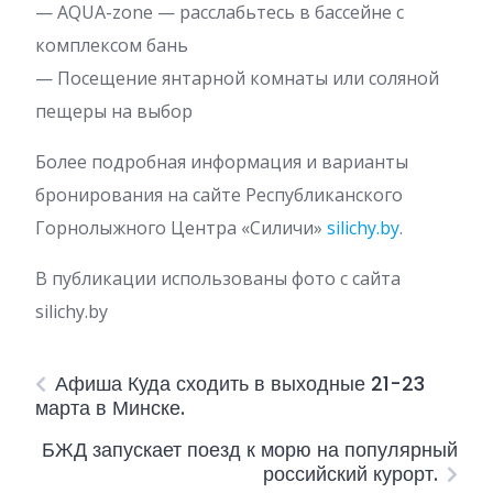
— AQUA-zone — расслабьтесь в бассейне с
комплексом бань
— Посещение янтарной комнаты или соляной
пещеры на выбор
Более подробная информация и варианты
бронирования на сайте Республиканского
Горнолыжного Центра «Силичи»
silichy.by
.
В публикации использованы фото с сайта
silichy.by
Афиша Куда сходить в выходные 21-23
марта в Минске.
БЖД запускает поезд к морю на популярный
российский курорт.