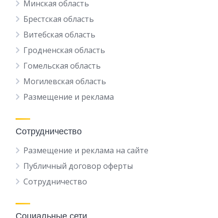
Минская область
Брестская область
Витебская область
Гродненская область
Гомельская область
Могилевская область
Размещение и реклама
Сотрудничество
Размещение и реклама на сайте
Публичный договор оферты
Сотрудничество
Социальные сети