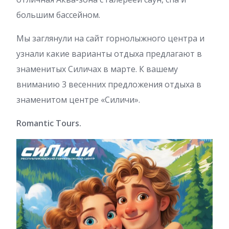
большим бассейном.
Мы заглянули на сайт горнолыжного центра и
узнали какие варианты отдыха предлагают в
знаменитых Силичах в марте. К вашему
вниманию 3 весенних предложения отдыха в
знаменитом центре «Силичи».
Romantic Tours.