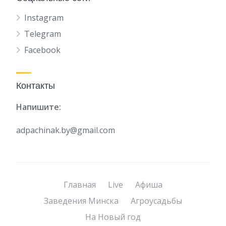
Instagram
Telegram
Facebook
Контакты
Напишите:
adpachinak.by@gmail.com
Главная
Live
Афиша
Заведения Минска
Агроусадьбы
На Новый год