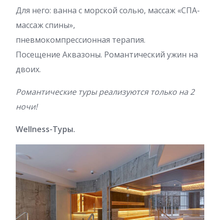
Для него: ванна с морской солью, массаж «СПА-
массаж спины»,
пневмокомпрессионная терапия.
Посещение Аквазоны. Романтический ужин на
двоих.
Романтические туры реализуются только на 2
ночи!
Wellness-Туры.