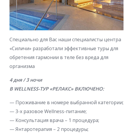
Специально для Вас наши специалисты центра
«Силичи» разработали эффективные туры для
обретения гармонии в теле без вреда для
организма
4 дня / 3 ночи
В WELLNESS-ТУР «РЕЛАКС» ВКЛЮЧЕНО:
— Проживание в номере выбранной категории;
— 3-х разовое Wellness-питание;
— Консультация врача – 1 процедура;
— Янтаротерапия – 2 процедуры;