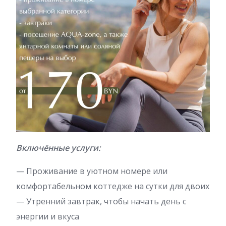
Включённые услуги:
— Проживание в уютном номере или
комфортабельном коттедже на сутки для двоих
— Утренний завтрак, чтобы начать день с
энергии и вкуса