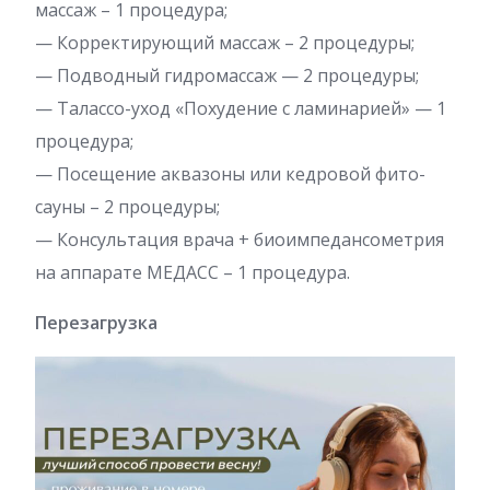
массаж – 1 процедура;
— Корректирующий массаж – 2 процедуры;
— Подводный гидромассаж — 2 процедуры;
— Талассо-уход «Похудение с ламинарией» — 1
процедура;
— Посещение аквазоны или кедровой фито-
сауны – 2 процедуры;
— Консультация врача + биоимпедансометрия
на аппарате МЕДАСС – 1 процедура.
Перезагрузка