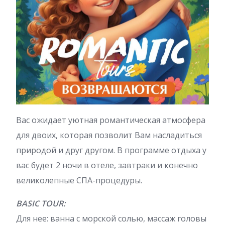
Вас ожидает уютная романтическая атмосфера
для двоих, которая позволит Вам насладиться
природой и друг другом. В программе отдыха у
вас будет 2 ночи в отеле, завтраки и конечно
великолепные СПА-процедуры.
BASIC TOUR:
Для нее: ванна с морской солью, массаж головы