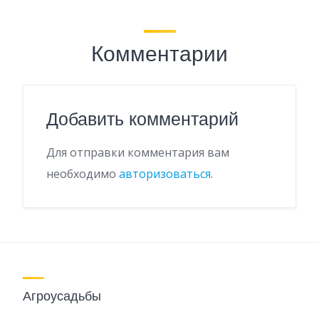
Комментарии
Добавить комментарий
Для отправки комментария вам
необходимо
авторизоваться
.
Агроусадьбы