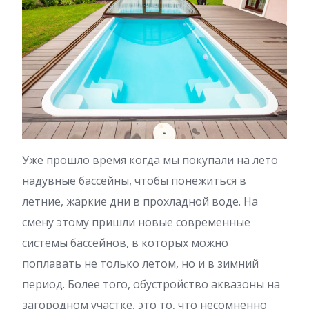
Уже прошло время когда мы покупали на лето
надувные бассейны, чтобы понежиться в
летние, жаркие дни в прохладной воде. На
смену этому пришли новые современные
системы бассейнов, в которых можно
поплавать не только летом, но и в зимний
период. Более того, обустройство аквазоны на
загородном участке, это то, что несомненно