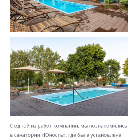
С одной из работ компании, мы познакомились
в санатории «Юность», где была установлена