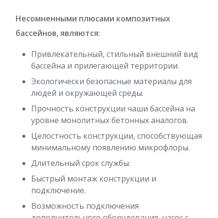
Несомненными плюсами композитных
бассейнов, являются:
Привлекательный, стильный внешний вид
бассейна и прилегающей территории.
Экологически безопасные материалы для
людей и окружающей среды.
Прочность конструкции чаши бассейна на
уровне монолитных бетонных аналогов.
Целостность конструкции, способствующая
минимальному появлению микрофлоры.
Длительный срок службы.
Быстрый монтаж конструкции и
подключение.
Возможность подключения
дополнительного оборудования, насос с