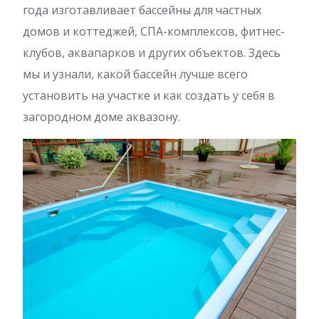
года изготавливает бассейны для частных
домов и коттеджей, СПА-комплексов, фитнес-
клубов, аквапарков и других объектов. Здесь
мы и узнали, какой бассейн лучше всего
установить на участке и как создать у себя в
загородном доме аквазону.