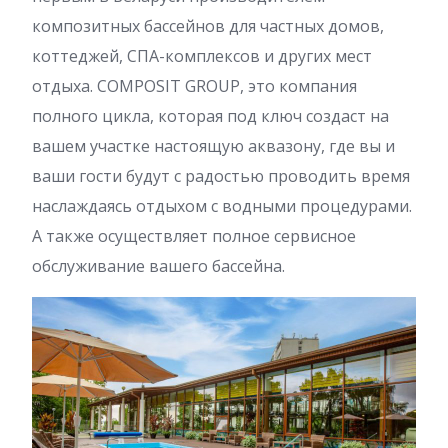
композитных бассейнов для частных домов,
коттеджей, СПА-комплексов и других мест
отдыха. COMPOSIT GROUP, это компания
полного цикла, которая под ключ создаст на
вашем участке настоящую аквазону, где вы и
ваши гости будут с радостью проводить время
наслаждаясь отдыхом с водными процедурами.
А также осуществляет полное сервисное
обслуживание вашего бассейна.