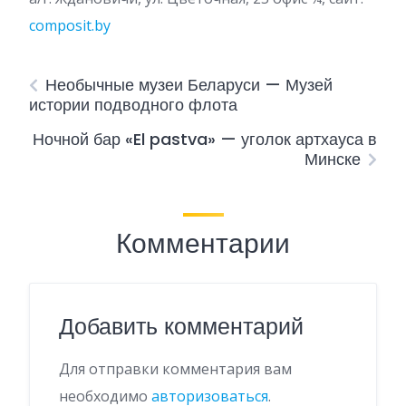
composit.by
Необычные музеи Беларуси — Музей
истории подводного флота
Ночной бар «El pastva» — уголок артхауса в
Минске
Комментарии
Добавить комментарий
Для отправки комментария вам
необходимо
авторизоваться
.