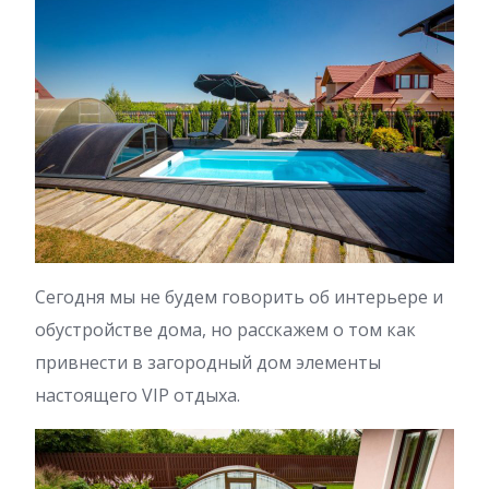
Сегодня мы не будем говорить об интерьере и
обустройстве дома, но расскажем о том как
привнести в загородный дом элементы
настоящего VIP отдыха.