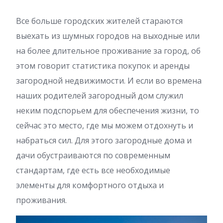
Все больше городских жителей стараются
выехать из шумных городов на выходные или
на более длительное проживание за город, об
этом говорит статистика покупок и аренды
загородной недвижимости. И если во времена
наших родителей загородный дом служил
неким подспорьем для обеспечения жизни, то
сейчас это место, где мы можем отдохнуть и
набраться сил. Для этого загородные дома и
дачи обустраиваются по современным
стандартам, где есть все необходимые
элементы для комфортного отдыха и
проживания.