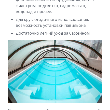
фильтром, подсветка, гидромассаж,
водопад и прочее.
Для круглогодичного использования,
возможность установки павильона.
Достаточно легкий уход за бассейном.