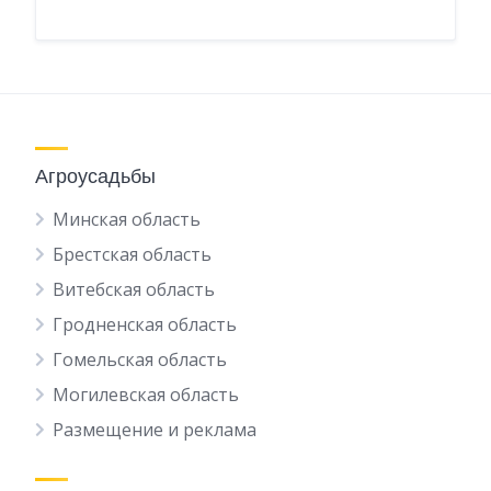
Агроусадьбы
Минская область
Брестская область
Витебская область
Гродненская область
Гомельская область
Могилевская область
Размещение и реклама