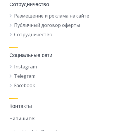
Сотрудничество
Размещение и реклама на сайте
Публичный договор оферты
Сотрудничество
Социальные сети
Instagram
Telegram
Facebook
Контакты
Напишите: