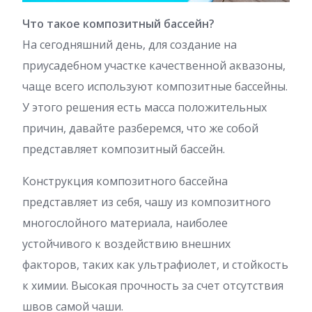
Что такое композитный бассейн?
На сегодняшний день, для создание на
приусадебном участке качественной аквазоны,
чаще всего используют композитные бассейны.
У этого решения есть масса положительных
причин, давайте разберемся, что же собой
представляет композитный бассейн.
Конструкция композитного бассейна
представляет из себя, чашу из композитного
многослойного материала, наиболее
устойчивого к воздействию внешних
факторов, таких как ультрафиолет, и стойкость
к химии. Высокая прочность за счет отсутствия
швов самой чаши.