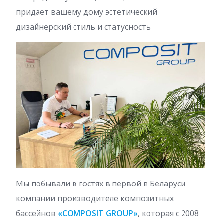
придает вашему дому эстетический
дизайнерский стиль и статусность
Мы побывали в гостях в первой в Беларуси
компании производителе композитных
бассейнов
«COMPOSIT GROUP»
, которая с 2008