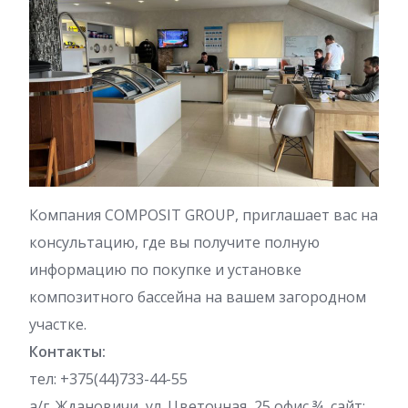
Компания COMPOSIT GROUP, приглашает вас на
консультацию, где вы получите полную
информацию по покупке и установке
композитного бассейна на вашем загородном
участке.
Контакты:
тел: +375(44)733-44-55
а/г. Ждановичи, ул. Цветочная, 25 офис ¾, сайт: