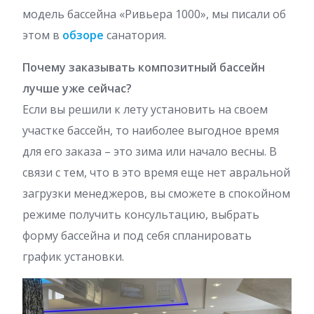
модель бассейна «Ривьера 1000», мы писали об
этом в
обзоре
санатория.
Почему заказывать композитный бассейн
лучше уже сейчас?
Если вы решили к лету установить на своем
участке бассейн, то наиболее выгодное время
для его заказа – это зима или начало весны. В
связи с тем, что в это время еще нет авральной
загрузки менеджеров, вы сможете в спокойном
режиме получить консультацию, выбрать
форму бассейна и под себя спланировать
график установки.