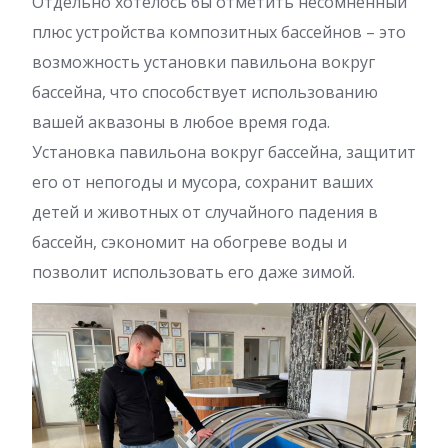
Отдельно хотелось бы отметить несомненный
плюс устройства композитных бассейнов – это
возможность установки павильона вокруг
бассейна, что способствует использованию
вашей аквазоны в любое время года.
Установка павильона вокруг бассейна, защитит
его от непогоды и мусора, сохранит ваших
детей и животных от случайного падения в
бассейн, сэкономит на обогреве воды и
позволит использовать его даже зимой.