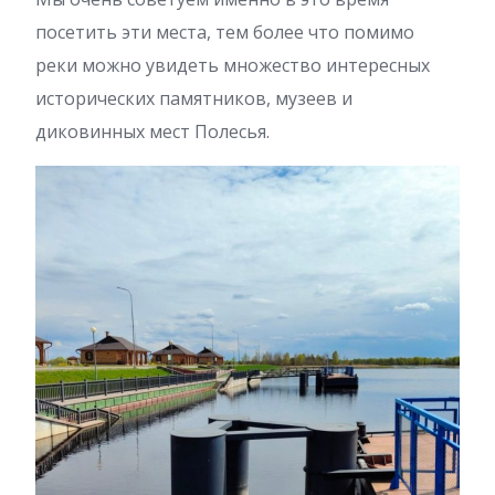
посетить эти места, тем более что помимо
реки можно увидеть множество интересных
исторических памятников, музеев и
диковинных мест Полесья.