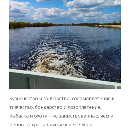
Кузнечество и гончарство, соломоплетение и
ткачество, бондарство и лозоплетение,
рыбалка и охота – не заимствованные, чем и
ценны, сохранившиеся через века и