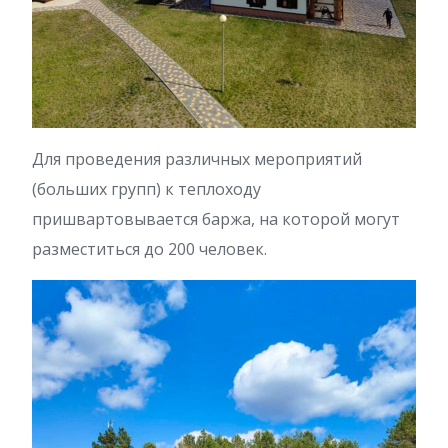
Для проведения различных мероприятий
(больших групп) к теплоходу
пришвартовывается баржа, на которой могут
разместиться до 200 человек.