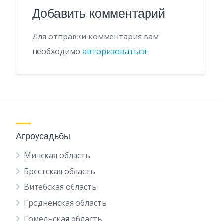
Добавить комментарий
Для отправки комментария вам
необходимо
авторизоваться
.
Агроусадьбы
Минская область
Брестская область
Витебская область
Гродненская область
Гомельская область