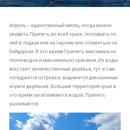
Апрель – единственный месяц, когда можно
увидеть Припять во всей красе, поплавать по
ней в лодках или на пароме или сплавиться на
байдарках. В это время Припять максимально
полноводна и максимально красивая. Из воды
восстают величественные деревья, тут и там
попадаются островки, виднеются диковинные
коряги деревьев. Большая территория суши в
это время затапливается водой, Припять
разливается.