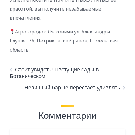
красотой, вы получите незабываемые
впечатления.
Агрогородок Лясковичи ул. Александры
Глушко 7А, Петриковский район, Гомельская
область.
Стоит увидеть! Цветущие сады в
Ботаническом.
Невинный бар не перестает удивлять
Комментарии