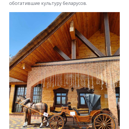
обогатившие культуру беларусов.