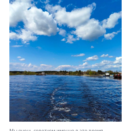
Мы очень советуем именно в это время