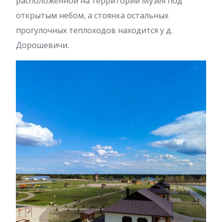
расположенной на территории Музея под
открытым небом, а стоянка остальных
прогулочных теплоходов находится у д.
Дорошевичи.