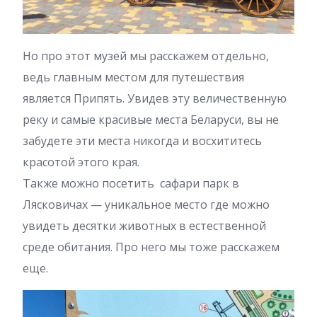
Но про этот музей мы расскажем отдельно,
ведь главным местом для путешествия
является Припять. Увидев эту величественную
реку и самые красивые места Беларуси, вы не
забудете эти места никогда и восхититесь
красотой этого края.
Также можно посетить сафари парк в
Лясковичах — уникальное место где можно
увидеть десятки животных в естественной
среде обитания. Про него мы тоже расскажем
еще.