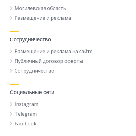
Могилевская область
Размещение и реклама
Сотрудничество
Размещение и реклама на сайте
Публичный договор оферты
Сотрудничество
Социальные сети
Instagram
Telegram
Facebook