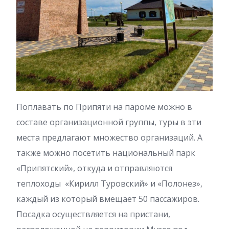
Поплавать по Припяти на пароме можно в
составе организационной группы, туры в эти
места предлагают множество организаций. А
также можно посетить национальный парк
«Припятский», откуда и отправляются
теплоходы «Кирилл Туровский» и «Полонез»,
каждый из который вмещает 50 пассажиров.
Посадка осуществляется на пристани,