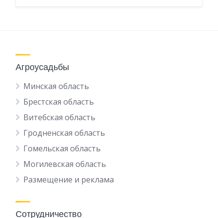
Агроусадьбы
Минская область
Брестская область
Витебская область
Гродненская область
Гомельская область
Могилевская область
Размещение и реклама
Сотрудничество