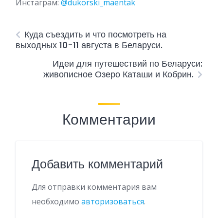
Инстаграм:
@dukorski_maentak
Куда съездить и что посмотреть на
выходных 10-11 августа в Беларуси.
Идеи для путешествий по Беларуси:
живописное Озеро Каташи и Кобрин.
Комментарии
Добавить комментарий
Для отправки комментария вам
необходимо
авторизоваться
.