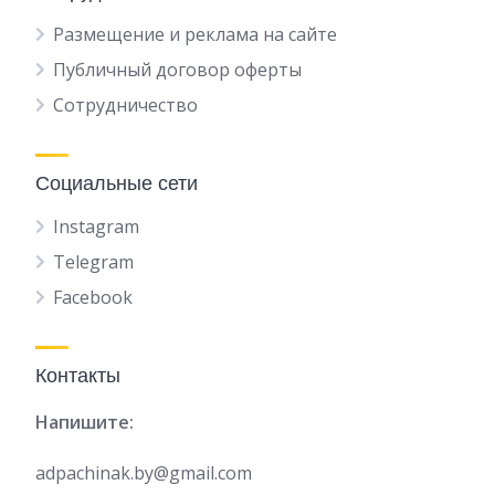
Размещение и реклама на сайте
Публичный договор оферты
Сотрудничество
Социальные сети
Instagram
Telegram
Facebook
Контакты
Напишите:
adpachinak.by@gmail.com