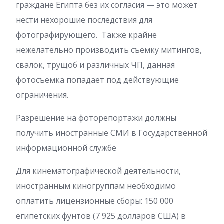
граждане Египта без их согласия — это может
нести нехорошие последствия для
фотографирующего. Также крайне
нежелательно производить съемку митингов,
свалок, трущоб и различных ЧП, данная
фотосъемка попадает под действующие
ограничения.
Разрешение на фоторепортажи должны
получить иностранные СМИ в Государственной
информационной службе
Для кинематографической деятельности,
иностранным киногруппам необходимо
оплатить лицензионные сборы: 150 000
египетских фунтов (7 925 долларов США) в