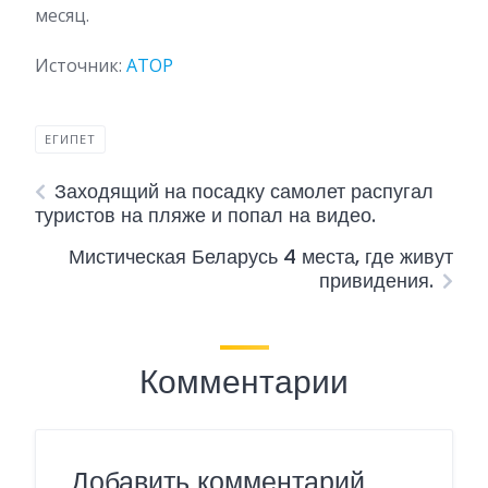
месяц.
Источник:
АТОР
ЕГИПЕТ
Заходящий на посадку самолет распугал
туристов на пляже и попал на видео.
Мистическая Беларусь 4 места, где живут
привидения.
Комментарии
Добавить комментарий