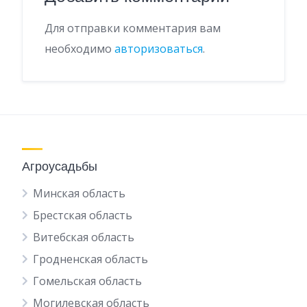
Для отправки комментария вам
необходимо
авторизоваться
.
Агроусадьбы
Минская область
Брестская область
Витебская область
Гродненская область
Гомельская область
Могилевская область