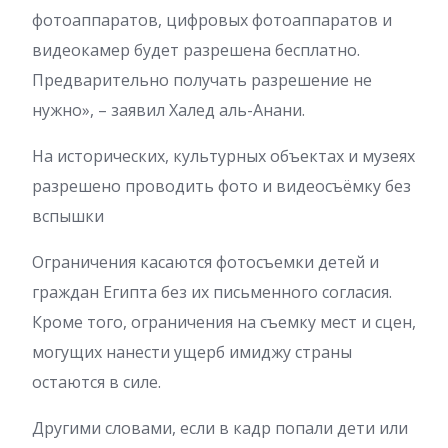
фотоаппаратов, цифровых фотоаппаратов и
видеокамер будет разрешена бесплатно.
Предварительно получать разрешение не
нужно», – заявил Халед аль-Анани.
На исторических, культурных объектах и музеях
разрешено проводить фото и видеосъёмку без
вспышки
Ограничения касаются фотосъемки детей и
граждан Египта без их письменного согласия.
Кроме того, ограничения на съемку мест и сцен,
могущих нанести ущерб имиджу страны
остаются в силе.
Другими словами, если в кадр попали дети или