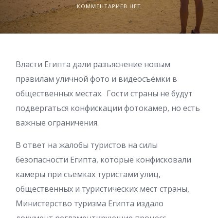
КОММЕНТАРИЕВ НЕТ
Власти Египта дали разъяснение новым
правилам уличной фото и видеосъёмки в
общественных местах. Гости страны не будут
подвергаться конфискации фотокамер, но есть
важные ограничения.
В ответ на жалобы туристов на силы
безопасности Египта, которые конфисковали
камеры при съемках туристами улиц,
общественных и туристических мест страны,
Министерство туризма Египта издало