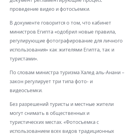
документ регламентирующие процесс
проведение видео и фотосъемки.
В документе говорится о том, что кабинет
министров Египта «одобрил новые правила,
регулирующие фотографирование для личного
использования» как жителями Египта, так и
туристами».
По словам министра туризма Халед аль-Анани –
закон регулирует три типа фото- и
видеосъемки.
Без разрешений туристы и местные жители
могут снимать в общественных и
туристических местах. «Фотосъемка с
использованием всех видов традиционных