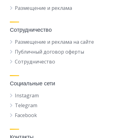
Размещение и реклама
Сотрудничество
Размещение и реклама на сайте
Публичный договор оферты
Сотрудничество
Социальные сети
Instagram
Telegram
Facebook
Контакты