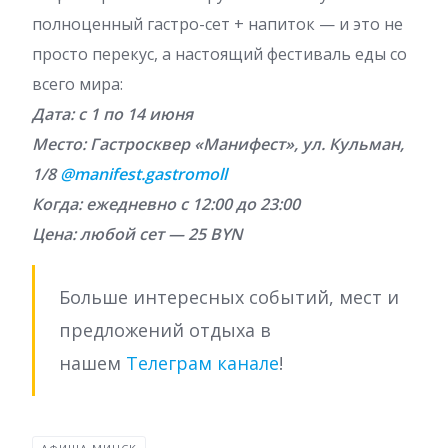
полноценный гастро-сет + напиток — и это не
просто перекус, а настоящий фестиваль еды со
всего мира:
Дата: с 1 по 14 июня
Место: Гастросквер «Манифест», ул. Кульман,
1/8
@manifest.gastromoll
Когда: ежедневно с 12:00 до 23:00
Цена: любой сет — 25 BYN
Больше интересных событий, мест и
предложений отдыха в
нашем
Телеграм канале
!