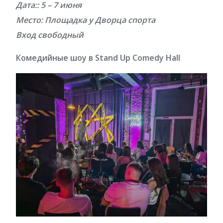
Дата:: 5 – 7 июня
Место: Площадка у Дворца спорта
Вход свободный
Комедийные шоу в Stand Up Comedy Hall