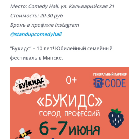
Место: Comedy Hall, ул. Кальварийская 21
Стоимость: 20-30 руб
Бронь в профиле Instagram
@standupcomedyhall
“Букидс” – 10 лет! Юбилейный семейный
фестиваль в Минске.