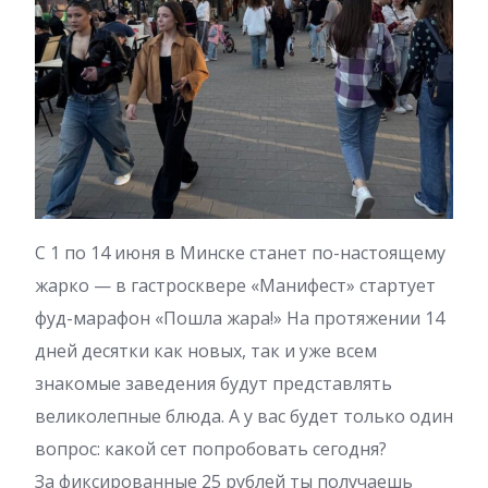
С 1 по 14 июня в Минске станет по-настоящему
жарко — в гастросквере «Манифест» стартует
фуд-марафон «Пошла жара!» На протяжении 14
дней десятки как новых, так и уже всем
знакомые заведения будут представлять
великолепные блюда. А у вас будет только один
вопрос: какой сет попробовать сегодня?
За фиксированные 25 рублей ты получаешь