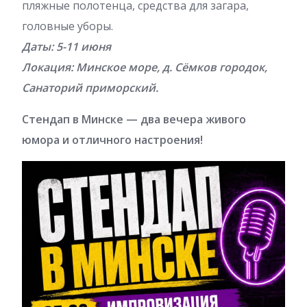
пляжные полотенца, средства для загара,
головные уборы.
Даты: 5-11 июня
Локация: Минское море, д. Сёмков городок,
Санаторий приморский.
Стендап в Минске — два вечера живого
юмора и отличного настроения!