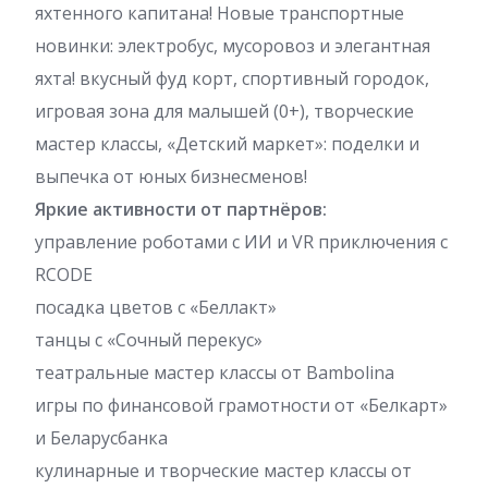
яхтенного капитана! Новые транспортные
новинки: электробус, мусоровоз и элегантная
яхта! вкусный фуд корт, спортивный городок,
игровая зона для малышей (0+), творческие
мастер классы, «Детский маркет»: поделки и
выпечка от юных бизнесменов!
Яркие активности от партнёров:
управление роботами с ИИ и VR приключения с
RCODE
посадка цветов с «Беллакт»
танцы с «Сочный перекус»
театральные мастер классы от Bambolina
игры по финансовой грамотности от «Белкарт»
и Беларусбанка
кулинарные и творческие мастер классы от