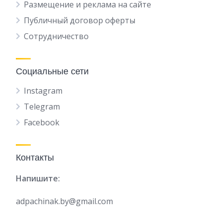
Размещение и реклама на сайте
Публичный договор оферты
Сотрудничество
Социальные сети
Instagram
Telegram
Facebook
Контакты
Напишите:
adpachinak.by@gmail.com