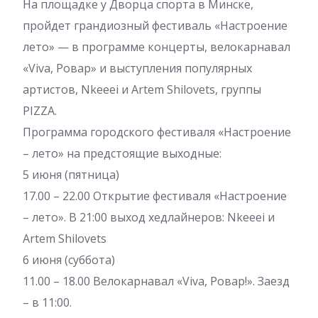
На площадке у Дворца спорта в Минске,
пройдет грандиозный фестиваль «Настроение
лето» — в программе концерты, велокарнавал
«Viva, Ровар» и выступления популярных
артистов, Nkeeei и Artem Shilovets, группы
PIZZA.
Программа городского фестиваля «Настроение
– лето» на предстоящие выходные:
5 июня (пятница)
17.00 – 22.00 Открытие фестиваля «Настроение
– лето». В 21:00 выход хедлайнеров: Nkeeei и
Artem Shilovets
6 июня (суббота)
11.00 – 18.00 Велокарнавал «Viva, Ровар!». Заезд
– в 11:00.