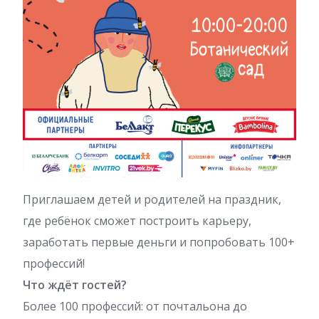
Приглашаем детей и родителей на праздник,
где ребёнок сможет построить карьеру,
заработать первые деньги и попробовать 100+
профессий!
Что ждёт гостей?
Более 100 профессий: от почтальона до