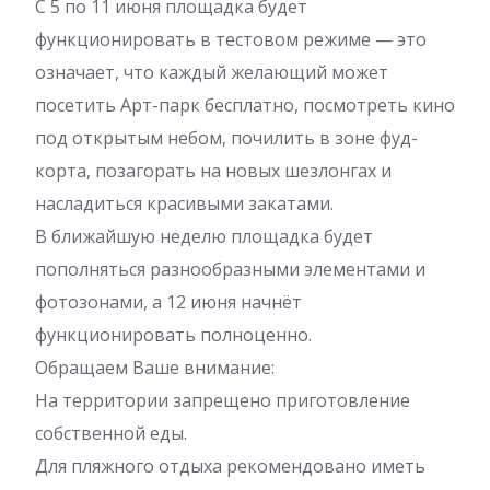
С 5 по 11 июня площадка будет
функционировать в тестовом режиме — это
означает, что каждый желающий может
посетить Арт-парк бесплатно, посмотреть кино
под открытым небом, почилить в зоне фуд-
корта, позагорать на новых шезлонгах и
насладиться красивыми закатами.
В ближайшую неделю площадка будет
пополняться разнообразными элементами и
фотозонами, а 12 июня начнёт
функционировать полноценно.
Обращаем Ваше внимание:
На территории запрещено приготовление
собственной еды.
Для пляжного отдыха рекомендовано иметь