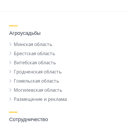
Агроусадьбы
Минская область
Брестская область
Витебская область
Гродненская область
Гомельская область
Могилевская область
Размещение и реклама
Сотрудничество