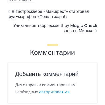
АФИША МИНСК
В Гастросквере «Манифест» стартовал
фуд-марафон «Пошла жара!»
Уникальное творческое Шоу Magic Check
снова в Минске
Комментарии
Добавить комментарий
Для отправки комментария вам
необходимо
авторизоваться
.