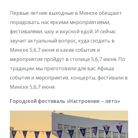
Первые летние выходные в Минске обещают
порадовать нас яркими мероприятиями,
фестивалями, шоу и вкусной едой. И сейчас
звучит актуальный вопрос, куда сходить в
Минске 5,6,7 июня и какие события и
мероприятия пройдут в столице 5,6,7 июня. По
традиции мы приготовили для вас: Афиша
события и мероприятия, концерты, фестивали в
Минске 5,6,7 июня.
Городской фестиваль «Настроение – лето»