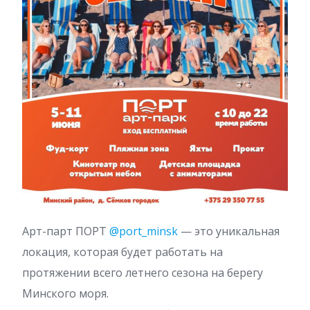
Арт-парт ПОРТ
@port_minsk
— это уникальная
локация, которая будет работать на
протяжении всего летнего сезона на берегу
Минского моря.