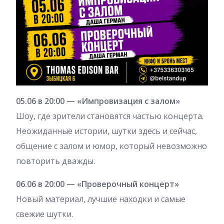
05.06 в 20:00 — «Импровизация с залом»
Шоу, где зрители становятся частью концерта.
Неожиданные истории, шутки здесь и сейчас,
общение с залом и юмор, который невозможно
повторить дважды.
06.06 в 20:00 — «Проверочный концерт»
Новый материал, лучшие находки и самые
свежие шутки.