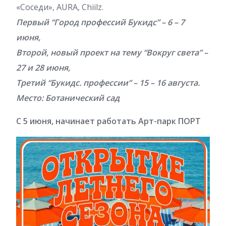
«Соседи», AURA, Chiilz.
Первый “Город профессий Букидс” – 6 – 7
июня,
Второй, новый проект на тему “Вокруг света” –
27 и 28 июня,
Третий “Букидс. профессии” – 15 – 16 августа.
Место: Ботанический сад
С 5 июня, начинает работать Арт-парк ПОРТ