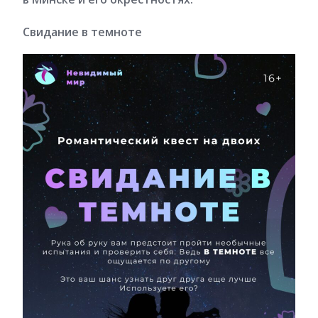
Свидание в темноте