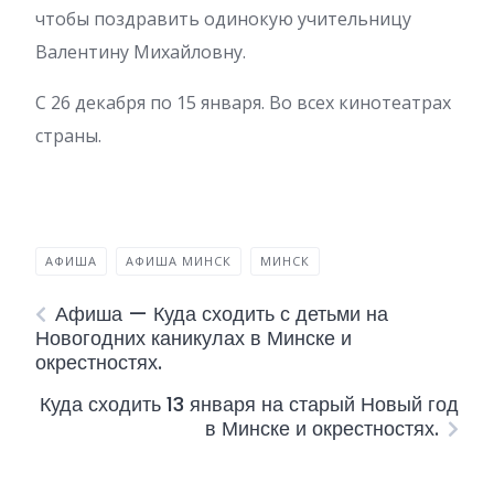
чтобы поздравить одинокую учительницу
Валентину Михайловну.
С 26 декабря по 15 января. Во всех кинотеатрах
страны.
АФИША
АФИША МИНСК
МИНСК
Афиша — Куда сходить с детьми на
Новогодних каникулах в Минске и
окрестностях.
Куда сходить 13 января на старый Новый год
в Минске и окрестностях.