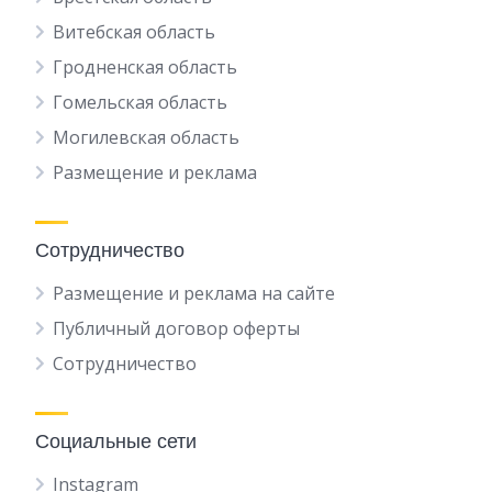
Витебская область
Гродненская область
Гомельская область
Могилевская область
Размещение и реклама
Сотрудничество
Размещение и реклама на сайте
Публичный договор оферты
Сотрудничество
Социальные сети
Instagram