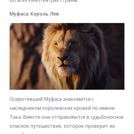
Муфаса: Король Лев
Осиротевший Муфаса знакомится с
наследником королевских кровей по имени
Така. Вместе они отправляются в судьбоносное
опасное путешествие, которое проверит их