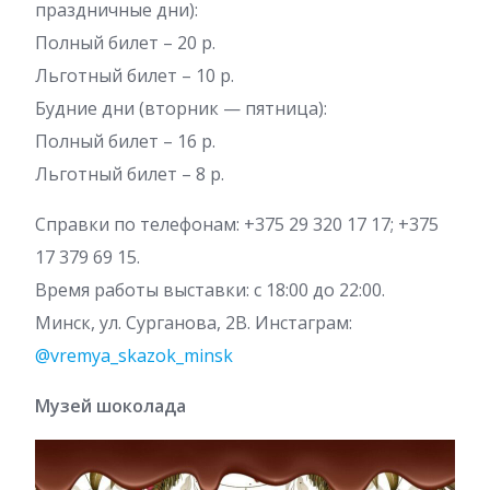
праздничные дни):
Полный билет – 20 р.
Льготный билет – 10 р.
Будние дни (вторник — пятница):
Полный билет – 16 р.
Льготный билет – 8 р.
Справки по телефонам: +375 29 320 17 17; +375
17 379 69 15.
Время работы выставки: с 18:00 до 22:00.
Минск, ул. Сурганова, 2В. Инстаграм:
@vremya_skazok_minsk
Музей шоколада