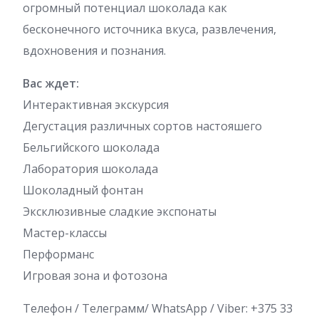
огромный потенциал шоколада как
бесконечного источника вкуса, развлечения,
вдохновения и познания.
Вас ждет:
Интерактивная экскурсия
Дегустация различных сортов настояшего
Бельгийского шоколада
Лаборатория шоколада
Шоколадный фонтан
Эксклюзивные сладкие экспонаты
Мастер-классы
Перформанс
Игровая зона и фотозона
Телефон / Телеграмм/ WhatsApp / Viber: +375 33