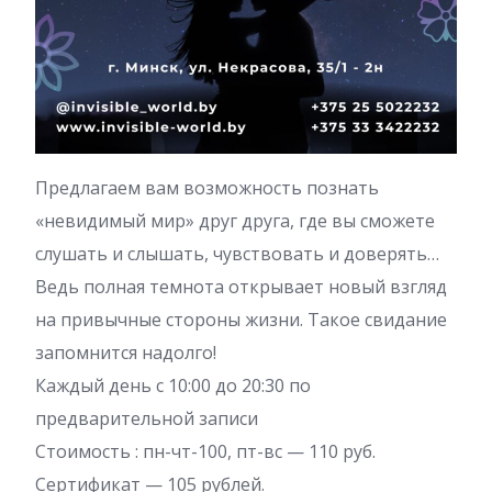
Предлагаем вам возможность познать
«невидимый мир» друг друга, где вы сможете
слушать и слышать, чувствовать и доверять…
Ведь полная темнота открывает новый взгляд
на привычные стороны жизни. Такое свидание
запомнится надолго!
Каждый день с 10:00 до 20:30 по
предварительной записи
Стоимость : пн-чт-100, пт-вс — 110 руб.
Сертификат — 105 рублей.