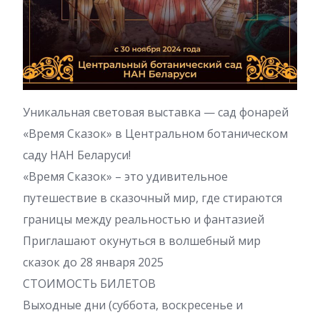
Уникальная световая выставка — сад фонарей
«Время Сказок» в Центральном ботаническом
саду НАН Беларуси!
«Время Сказок» – это удивительное
путешествие в сказочный мир, где стираются
границы между реальностью и фантазией
Приглашают окунуться в волшебный мир
сказок до 28 января 2025
СТОИМОСТЬ БИЛЕТОВ
Выходные дни (суббота, воскресенье и