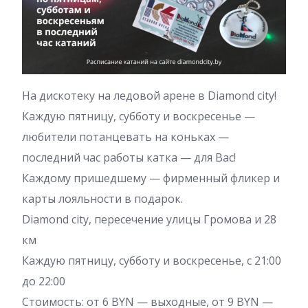
На дискотеку на ледовой арене в Diamond city!
Каждую пятницу, субботу и воскресенье —
любители потанцевать на коньках —
последний час работы катка — для Вас!
Каждому пришедшему — фирменный фликер и
карты лояльности в подарок.
Diamond city, пересечение улицы Громова и 28
км
Каждую пятницу, субботу и воскресенье, с 21:00
до 22:00
Стоимость: от 6 BYN — выходные, от 9 BYN —