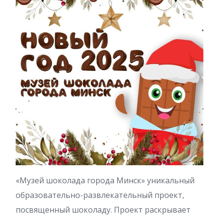
«Музей шоколада города Минск» уникальный
образовательно-развлекательный проект,
посвященный шоколаду. Проект раскрывает