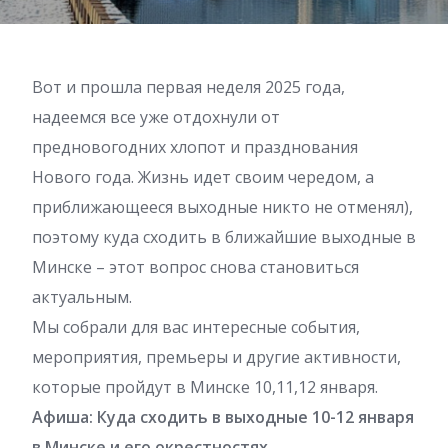
Вот и прошла первая неделя 2025 года,
надеемся все уже отдохнули от
предновогодних хлопот и празднования
Нового года. Жизнь идет своим чередом, а
приближающееся выходные никто не отменял),
поэтому куда сходить в ближайшие выходные в
Минске – этот вопрос снова становиться
актуальным.
Мы собрали для вас интересные события,
мероприятия, премьеры и другие активности,
которые пройдут в Минске 10,11,12 января.
Афиша: Куда сходить в выходные 10-12 января
в Минске и его окрестностях.