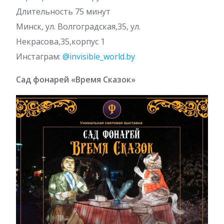
Длительность 75 минут
Минск, ул. Волгоградская,35, ул.
Некрасова,35,корпус 1
Инстаграм:
@invisible_world.by
Сад фонарей «Время Сказок»