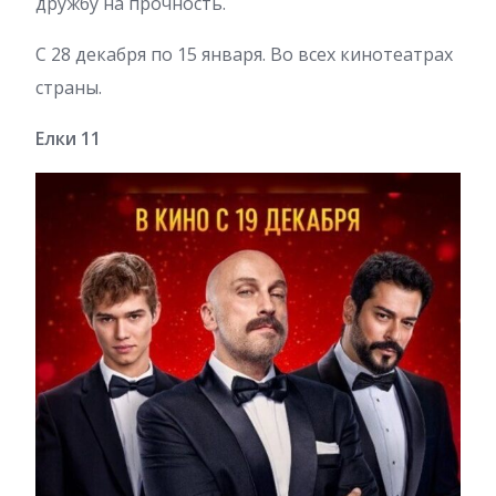
дружбу на прочность.
С 28 декабря по 15 января. Во всех кинотеатрах
страны.
Елки 11