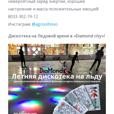
невероятный заряд энергии, хорошее
настроение и масса положительных эмоций!
8033-302-19-12
Инстаграм:
@agroolhovo
Дискотека на Ледовой арене в «Diamond city»!