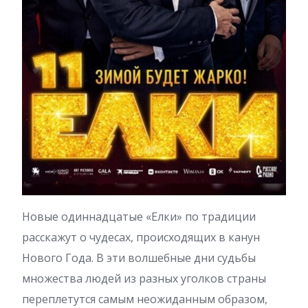
Новые одиннадцатые «Елки» по традиции
расскажут о чудесах, происходящих в канун
Нового Года. В эти волшебные дни судьбы
множества людей из разных уголков страны
переплетутся самым неожиданным образом,