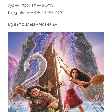
будни, прокат — 8 BYN.
Подробнее +375 29 198 74 30
Мудьтфильм «Моана 2»