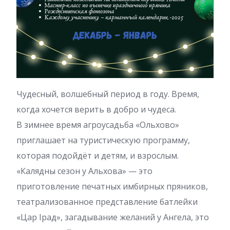
Чудесный, волшебный период в году. Время,
когда хочется верить в добро и чудеса.
В зимнее время агроусадьба «Ольхово»
приглашает на туристическую программу,
которая подойдёт и детям, и взрослым.
«Калядны сезон у Альхова» — это
приготовление печатных имбирных пряников,
театрализованное представление батлейки
«Цар Ірад», загадывание желаний у Ангела, это