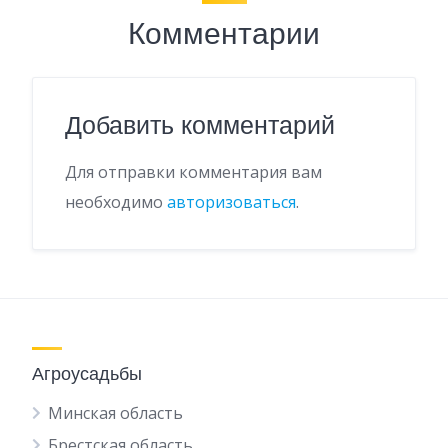
Комментарии
Добавить комментарий
Для отправки комментария вам
необходимо
авторизоваться
.
Агроусадьбы
Минская область
Брестская область