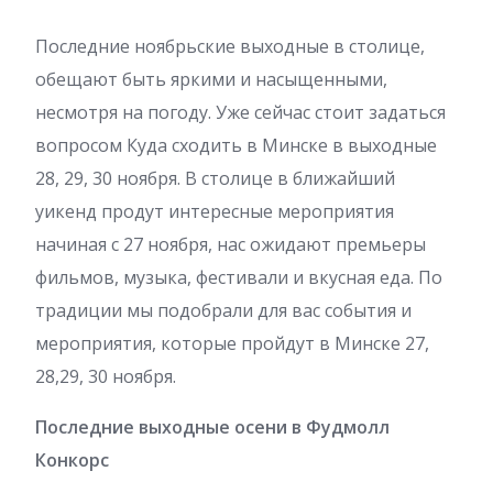
Последние ноябрьские выходные в столице,
обещают быть яркими и насыщенными,
несмотря на погоду. Уже сейчас стоит задаться
вопросом Куда сходить в Минске в выходные
28, 29, 30 ноября. В столице в ближайший
уикенд продут интересные мероприятия
начиная с 27 ноября, нас ожидают премьеры
фильмов, музыка, фестивали и вкусная еда. По
традиции мы подобрали для вас события и
мероприятия, которые пройдут в Минске 27,
28,29, 30 ноября.
Последние выходные осени в Фудмолл
Конкорс