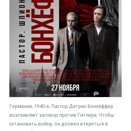
Германия, 1940-е. Пастор Дитрих Бонхёффер
возглавляет заговор против Гитлера. Чтобы
остановить войну, он должен втереться в