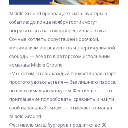
Middle Ground превращает смэш бургеры в
событие: до конца ноября гости смогут
погрузиться в настоящий фестиваль вкуса.
Сочные котлеты с хрустящей корочкой,
минимализм ингредиентов и энергия уличной
свободы — всё это в авторском исполнении
команды Middle Ground.
«Мы хотим, чтобы каждый почувствовал азарт
простого удовольствия — без лишнего пафоса,
но с максимальным вкусом. Фестиваль — это
приглашение попробовать, сравнить и найти
свой идеальный смэш», — отмечает команда
Middle Ground.
Фестиваль смэш бургеров продлится до 30