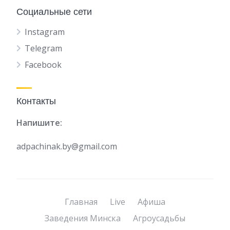
Социальные сети
Instagram
Telegram
Facebook
Контакты
Напишите:
adpachinak.by@gmail.com
Главная
Live
Афиша
Заведения Минска
Агроусадьбы