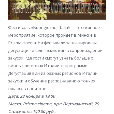
Фестиваль «Buongiorno, Italia!» — это винное
мероприятие, которое пройдет в Минске в
Prizma cinema. На фестивале запланирована
дегустация итальянских вин в сопровождении
закусок, где гости смогут узнать больше о
винных регионах Италии. в программе:
Дегустация вин из разных регионов Италии,
закуски и обучение распознаванию тонких
нюансов напитков.
Дата: 28 ноября в 19.00
Место: Prizma cinema, пр-т Партизанский, 79
Стоимость: 140.00 руб..