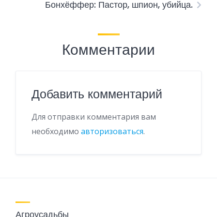
Бонхёффер: Пастор, шпион, убийца.
Комментарии
Добавить комментарий
Для отправки комментария вам
необходимо
авторизоваться
.
Агроусадьбы