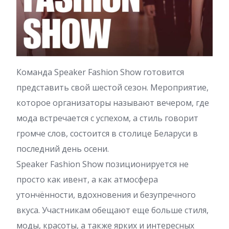
Команда Speaker Fashion Show готовится
представить свой шестой сезон. Мероприятие,
которое организаторы называют вечером, где
мода встречается с успехом, а стиль говорит
громче слов, состоится в столице Беларуси в
последний день осени.
Speaker Fashion Show позиционируется не
просто как ивент, а как атмосфера
утончённости, вдохновения и безупречного
вкуса. Участникам обещают еще больше стиля,
моды, красоты, а также ярких и интересных