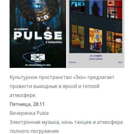
Культурное пространство «Эхо» предлагает
провести выходные в яркой и теплой
атмосфере.
Пятница, 28.11
Вечеринка Pulse
Электронная музыка, ночь танцев и атмосфера
полного погружения