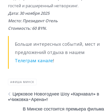
гостей и расширенный нетворкинг.
Дата: 30 ноября 2025
Место: Президент Отель
Стоимость: 60 BYN.
Больше интересных событий, мест и
предложений отдыха в нашем
Телеграм канале
!
АФИША МИНСК
Цирковое Новогоднее Шоу «Карнавал» в
«Чижовка-Арена»!
В Минске состоится премьера фильма