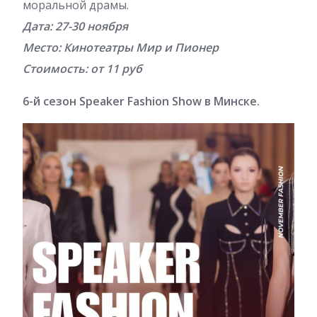
моральной драмы.
Дата: 27-30 ноября
Место: Кинотеатры Мир и Пионер
Стоимость: от 11 руб
6-й сезон Speaker Fashion Show в Минске.