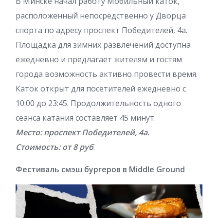
В Минске начал работу Мобильный каток,
расположенный непосредственно у Дворца
спорта по адресу проспект Победителей, 4а.
Площадка для зимних развлечений доступна
ежедневно и предлагает жителям и гостям
города возможность активно провести время.
Каток открыт для посетителей ежедневно с
10:00 до 23:45. Продолжительность одного
сеанса катания составляет 45 минут.
Место: проспект Победителей, 4а.
Стоимость: от 8 руб
.
Фестиваль смэш бургеров в Middle Ground