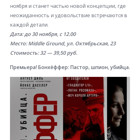
ноября и станет частью новой концепции, где
неожиданность и удовольствие встречаются в
каждой детали.
Дата: до 30 ноября, с 12.00
Место: Middle Ground, ул. Октябрьская, 23
Стоимость: 32 — 39,50 руб.
Премьера! Бонхёффер: Пастор, шпион, убийца.