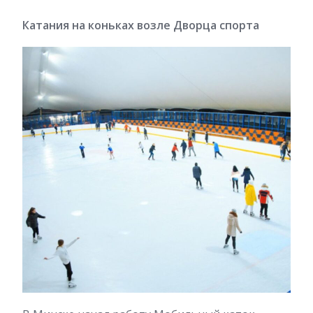
Катания на коньках возле Дворца спорта