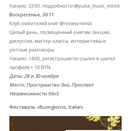
Начало: 22:00, подробности @pulse_music_minsk
Воскресенье, 30.11
Клуб любителей книг @review.minsk
Целый день, посвящённый книгам: лекции,
дискуссии, мастер-классы, интерактивы и
уютные разговоры.
Начало: 14:00, регистрация по ссылке в шапке
профиля + 10 BYN.
Даты: 28 и 30 ноября
Место: Пространство Эхо, Проспект
Независимости 95к5
Фестиваль «Buongiorno, Italia!»