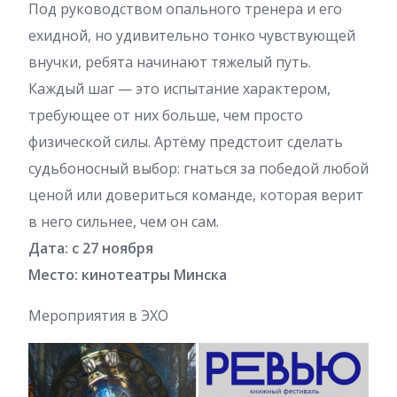
Под руководством опального тренера и его
ехидной, но удивительно тонко чувствующей
внучки, ребята начинают тяжелый путь.
Каждый шаг — это испытание характером,
требующее от них больше, чем просто
физической силы. Артёму предстоит сделать
судьбоносный выбор: гнаться за победой любой
ценой или довериться команде, которая верит
в него сильнее, чем он сам.
Дата: с 27 ноября
Место: кинотеатры Минска
Мероприятия в ЭХО