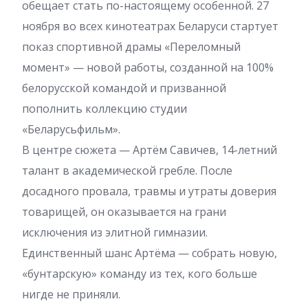
обещает стать по-настоящему особенной. 27
ноября во всех кинотеатрах Беларуси стартует
показ спортивной драмы «Переломный
момент» — новой работы, созданной на 100%
белорусской командой и призванной
пополнить коллекцию студии
«Беларусьфильм».
В центре сюжета — Артём Савичев, 14-летний
талант в академической гребле. После
досадного провала, травмы и утраты доверия
товарищей, он оказывается на грани
исключения из элитной гимназии.
Единственный шанс Артёма — собрать новую,
«бунтарскую» команду из тех, кого больше
нигде не приняли.