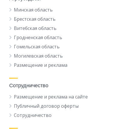
Минская область
Брестская область
Витебская область
Гродненская область
Гомельская область
Могилевская область
Размещение и реклама
Сотрудничество
Размещение и реклама на сайте
Публичный договор оферты
Сотрудничество