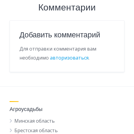
Комментарии
Добавить комментарий
Для отправки комментария вам
необходимо
авторизоваться
.
Агроусадьбы
Минская область
Брестская область