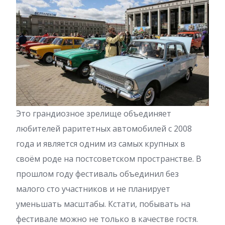
Это грандиозное зрелище объединяет
любителей раритетных автомобилей с 2008
года и является одним из самых крупных в
своём роде на постсоветском пространстве. В
прошлом году фестиваль объединил без
малого сто участников и не планирует
уменьшать масштабы. Кстати, побывать на
фестивале можно не только в качестве гостя.