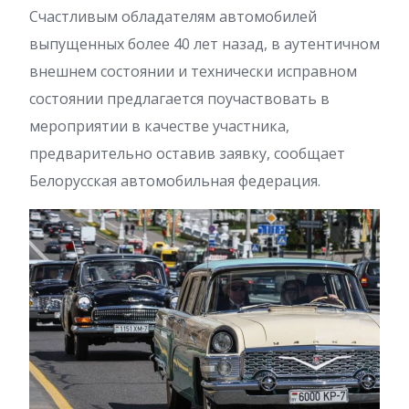
Счастливым обладателям автомобилей
выпущенных более 40 лет назад, в аутентичном
внешнем состоянии и технически исправном
состоянии предлагается поучаствовать в
мероприятии в качестве участника,
предварительно оставив заявку, сообщает
Белорусская автомобильная федерация.