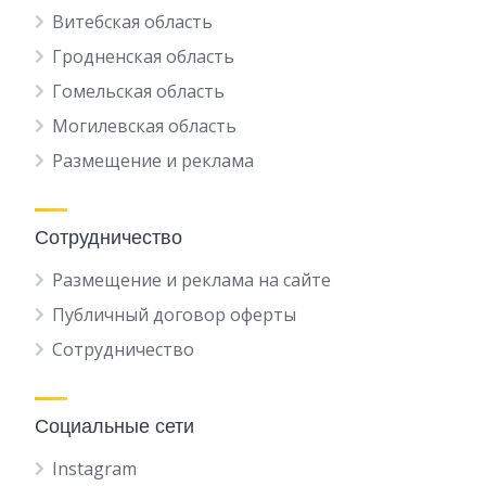
Витебская область
Гродненская область
Гомельская область
Могилевская область
Размещение и реклама
Сотрудничество
Размещение и реклама на сайте
Публичный договор оферты
Сотрудничество
Социальные сети
Instagram