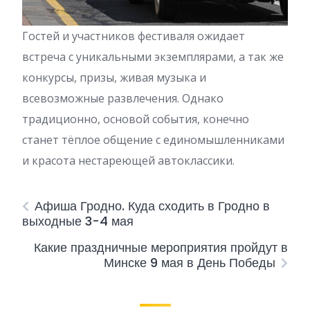
Гостей и участников фестиваля ожидает
встреча с уникальными экземплярами, а так же
конкурсы, призы, живая музыка и
всевозможные развлечения. Однако
традиционно, основой события, конечно
станет тёплое общение с единомышленниками
и красота нестареющей автоклассики.
Афиша Гродно. Куда сходить в Гродно в
выходные 3-4 мая
Какие праздничные мероприятия пройдут в
Минске 9 мая в День Победы