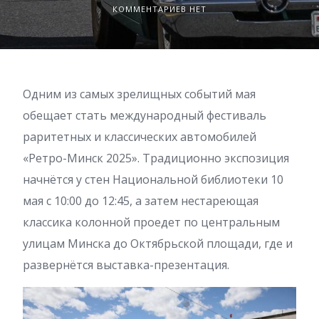
КОММЕНТАРИЕВ НЕТ
Одним из самых зрелищных событий мая
обещает стать международный фестиваль
раритетных и классических автомобилей
«Ретро-Минск 2025». Традиционно экспозиция
начнётся у стен Национальной библиотеки 10
мая с 10:00 до 12:45, а затем нестареющая
классика колонной проедет по центральным
улицам Минска до Октябрьской площади, где и
развернётся выставка-презентация.