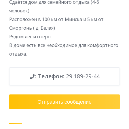
Сдаётся дом для семейного отдыха (4-6
человек)
Расположен в 100 км от Минска и 5 км от
Сморгонь ( д. Белая)
Рядом лес и озеро.
В доме есть все необходимое для комфортного
отдыха.
:
Телефон
:
29 189-29-44
Отправить сообщение