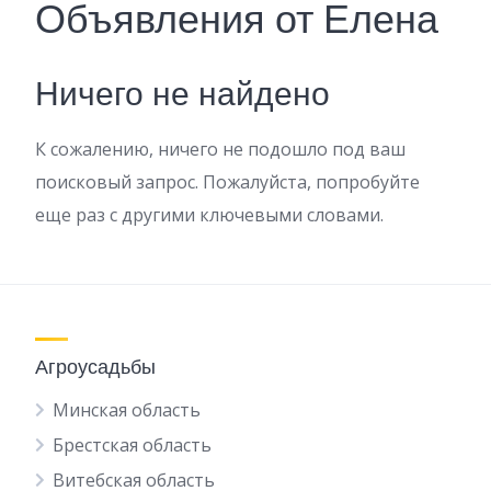
Объявления от Елена
Ничего не найдено
К сожалению, ничего не подошло под ваш
поисковый запрос. Пожалуйста, попробуйте
еще раз с другими ключевыми словами.
Агроусадьбы
Минская область
Брестская область
Витебская область