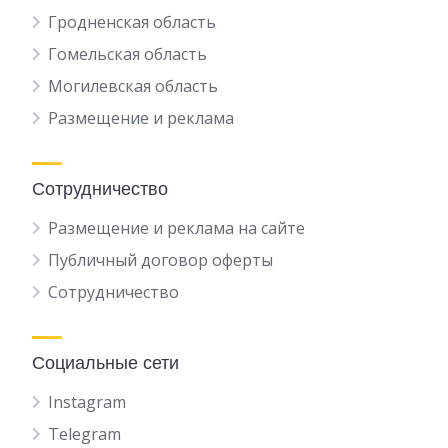
Гродненская область
Гомельская область
Могилевская область
Размещение и реклама
Сотрудничество
Размещение и реклама на сайте
Публичный договор оферты
Сотрудничество
Социальные сети
Instagram
Telegram