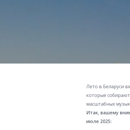
Лето в Беларуси в
которые собирают 
масштабных музыка
Итак, вашему вни
июле 2025: